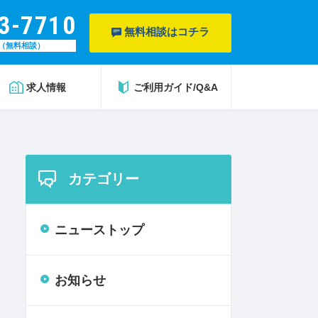
3-7710
無料相談はコチラ
（無料相談）
求人情報
ご利用ガイド/Q&A
カテゴリー
ニューストップ
お知らせ