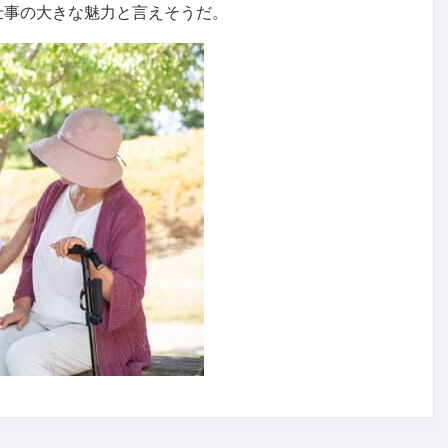
仕事の大きな魅力と言えそうだ。