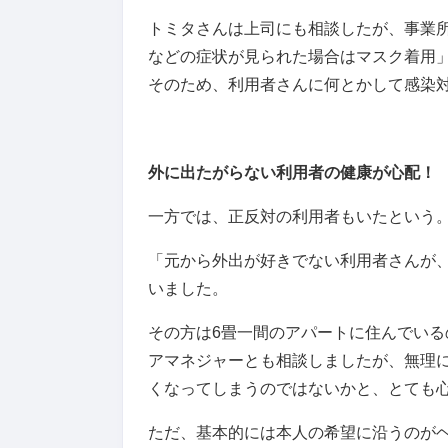
トミタさんは上司にも相談したが、事業
などの症状が見られた場合はマスク着用
そのため、利用者さんに何とかして感染
外に出たがらない利用者の健康が心配！
一方では、正反対の利用者もいたという
「元から外出が好きでない利用者さんが
いました。
その方は6畳一間のアパートに住んでいる
アマネジャーとも相談しましたが、無理
くなってしまうのではないかと、とても
ただ、基本的には本人の希望に沿うのが