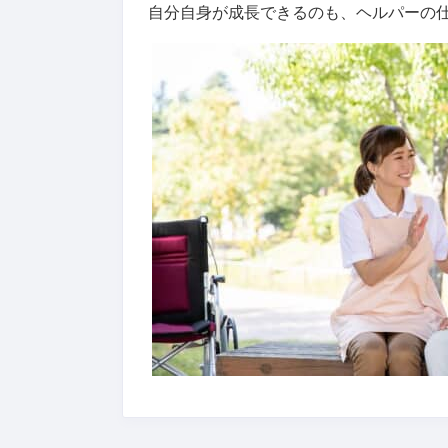
自分自身が成長できるのも、ヘルパーの