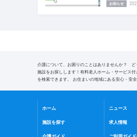
202
お知らせ
介護について、お困りのことはありませんか？ ど
施設をお探しします！有料老人ホーム・サービス付
を検索できます。 お住まいの地域にある安心・安
ホーム
ニュース
施設を探す
求人情報
介護ガイド
ご利用ガイド/