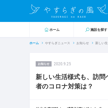
ホーム
施設を探す
ホーム
やすらぎニュース
お知らせ
新しい生
2020.9.25
お知らせ
新しい生活様式も、訪問
者のコロナ対策は？