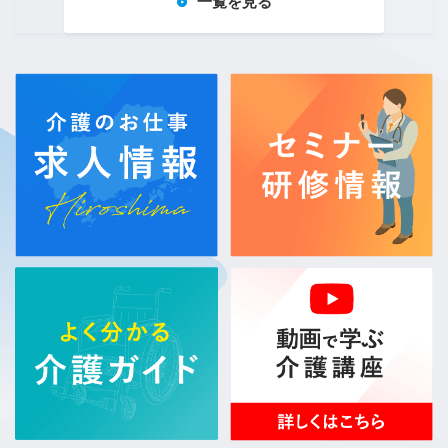
一覧を見る