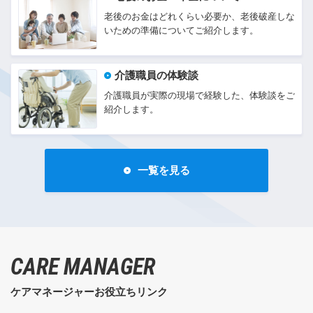
老後のお金はどれくらい必要か、老後破産しな
いための準備についてご紹介します。
介護職員の体験談
介護職員が実際の現場で経験した、体験談をご
紹介します。
一覧を見る
CARE MANAGER
ケアマネージャーお役立ちリンク