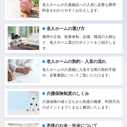
老人ホームや介護施設への入居に必要な費用・
料金をわかりやすくお伝えします。
老人ホームの選び方
費用や立地、医療体制、設備、職員の人柄な
ど、老人ホーム選びのポイントをご紹介しま
す。
老人ホームの契約・入居の流れ
老人ホームや介護施に入居する際の契約手順
や、必要書類についてご覧いただけます。
介護保険制度のしくみ
介護保険の成り立ちから制度の概要、利用方法
のポイントまでくまなく解説いたします。
老後のお金・年金について