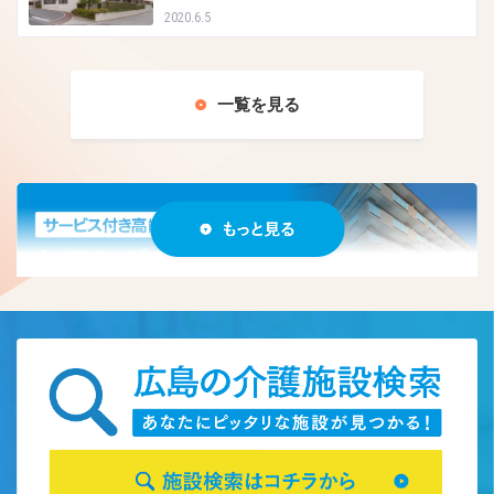
2020.6.5
一覧を見る