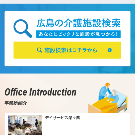
Office Introduction
事業所紹介
デイサービス楽々園