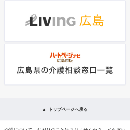
トップページへ戻る
介護について、お困りのことはありませんか？ どうぞお