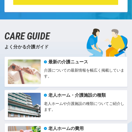
CARE GUIDE
よく分かる介護ガイド
最新の介護ニュース
介護についての最新情報を幅広く掲載していま
す。
老人ホーム・介護施設の種類
老人ホームや介護施設の種類についてご紹介し
ます。
老人ホームの費用