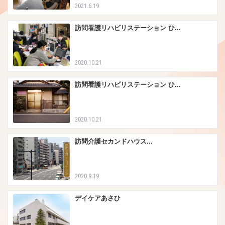
2021.6.19
訪問看護リハビリステーション ひ...
2020.10.21
訪問看護リハビリステーション ひ...
2020.10.21
訪問介護セカンドハウス...
2020.9.19
デイケアあさひ