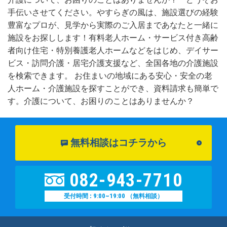
手伝いさせてください。やすらぎの風は、施設選びの経験
豊富なプロが、見学から実際のご入居まであなたと一緒に
施設をお探しします！有料老人ホーム・サービス付き高齢
者向け住宅・特別養護老人ホームなどをはじめ、デイサー
ビス・訪問介護・居宅介護支援など、全国各地の介護施設
を検索できます。 お住まいの地域にある安心・安全の老
人ホーム・介護施設を探すことができ、資料請求も簡単で
す。介護について、お困りのことはありませんか？
無料相談はコチラから
082-943-7710
9:00~19:00
受付時間 :
（無料相談）