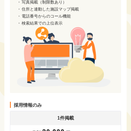
写真掲載（制限数あり）
住所と連動した施設マップ掲載
電話番号からのコール機能
検索結果での上位表示
採用情報のみ
1件掲載