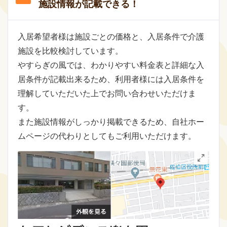
施設情報が記載できる！
入居希望者様は施設ごとの価格と、入居条件で介護
施設を比較検討しています。
やすらぎの風では、わかりやすい料金表と詳細な入
居条件が記載出来るため、利用者様には入居条件を
理解していただいた上でお問い合わせいただけま
す。
また施設情報がしっかり掲載できるため、自社ホー
ムページの代わりとしてもご利用いただけます。