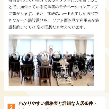
とで、頑張っている従事者のモチベーションアップ
に繋がります。また、施設のハード面でしか選択で
きなかった施設選びを、 ソフト面を見て利用者が施
設契約して いく姿が理想だと考えています。
わかりやすい価格表と詳細な入居条件・