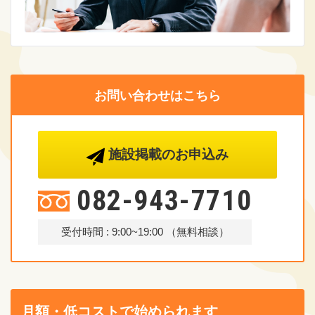
お問い合わせはこちら
施設掲載のお申込み
082-943-7710
受付時間 : 9:00~19:00 （無料相談）
月額・低コストで始められます