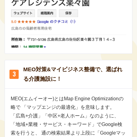
MEO対策&マイビジネス整備で、選ばれ
る介護施設に！
MEO(エムイーオー)とはMap Engine Optimizationの
略で 「マップエンジの最適化」を意味します。
「広島+介護」「中区+老人ホーム」なのように、
「地域+業種・サービス・キーワード」でGoogle検
索を行うと、 通の検索結果より上段に「Googleマッ