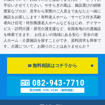
手伝いさせてください。やすらぎの風は、施設選びの経験
豊富なプロが、見学から実際のご入居まであなたと一緒に
施設をお探しします！有料老人ホーム・サービス付き高齢
者向け住宅・特別養護老人ホームなどをはじめ、デイサー
ビス・訪問介護・居宅介護支援など、全国各地の介護施設
を検索できます。 お住まいの地域にある安心・安全の老
人ホーム・介護施設を探すことができ、資料請求も簡単で
す。介護について、お困りのことはありませんか？
無料相談はコチラから
082-943-7710
9:00~19:00
受付時間 :
（無料相談）