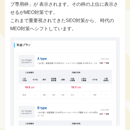
プ専用枠」が 表示されます。その枠の上位に表示さ
せるがMEO対策です。
これまで重要視されてきたSEO対策から、 時代の
MEO対策へシフトしています。