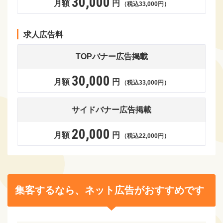
30,000
月額
円
（税込33,000円）
求人広告料
TOPバナー広告掲載
30,000
月額
円
（税込33,000円）
サイドバナー広告掲載
20,000
月額
円
（税込22,000円）
集客するなら、ネット広告がおすすめです