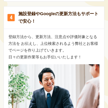
施設登録やGoogleの更新方法もサポート
で安心！
登録方法から、更新方法、注意点や評価対象となる
方法を お伝えし、上位検索されるよう弊社とお客様
でページを作り上げていきます。
日々の更新作業等もお手伝いいたします！