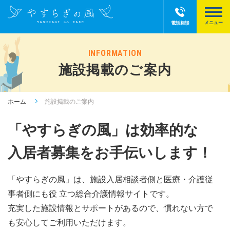
電話相談
INFORMATION
施設掲載のご案内
ホーム
施設掲載のご案内
「やすらぎの風」は効率的な
入居者募集をお手伝いします！
「やすらぎの風」は、施設入居相談者側と医療・介護従
事者側にも役 立つ総合介護情報サイトです。
充実した施設情報とサポートがあるので、慣れない方で
も安心してご利用いただけます。