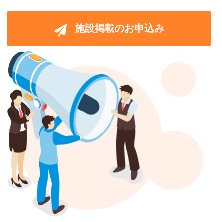
施設掲載のお申込み