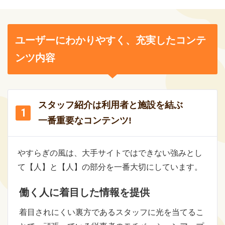
ユーザーにわかりやすく、充実したコンテ
ンツ内容
スタッフ紹介は利用者と施設を結ぶ
一番重要なコンテンツ!
やすらぎの風は、大手サイトではできない強みとし
て【人】と【人】の部分を一番大切にしています。
働く人に着目した情報を提供
着目されにくい裏方であるスタッフに光を当てるこ