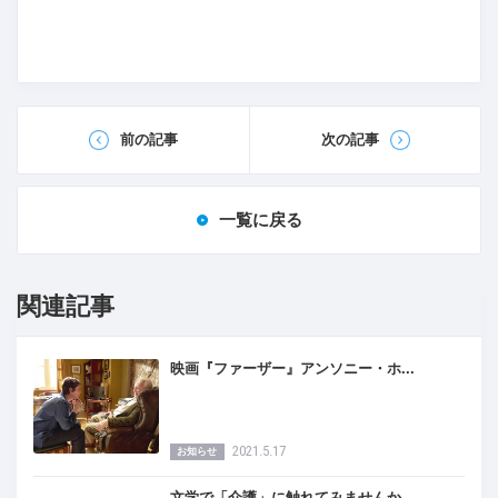
前の記事
次の記事
一覧に戻る
関連記事
映画『ファーザー』アンソニー・ホ...
2021.5.17
お知らせ
文学で「介護」に触れてみませんか...