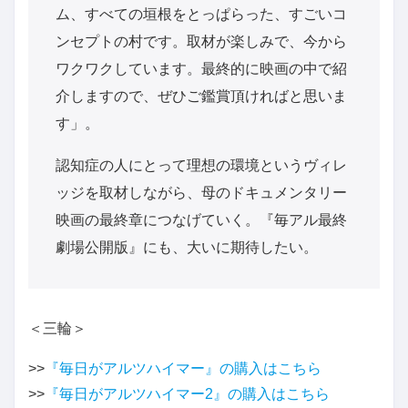
ム、すべての垣根をとっぱらった、すごいコ
ンセプトの村です。取材が楽しみで、今から
ワクワクしています。最終的に映画の中で紹
介しますので、ぜひご鑑賞頂ければと思いま
す」。
認知症の人にとって理想の環境というヴィレ
ッジを取材しながら、母のドキュメンタリー
映画の最終章につなげていく。『毎アル最終
劇場公開版』にも、大いに期待したい。
＜三輪＞
>>
『毎日がアルツハイマー』の購入はこちら
>>
『毎日がアルツハイマー2』の購入はこちら