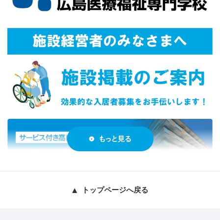
トップページへ戻る