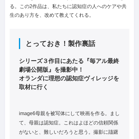
る。この2作品は、私たちに認知症の人へのケアや共
生のあり方を、改めて教えてくれる。
とっておき！製作裏話
シリーズ３作目にあたる『毎アル最終
劇場公開版』を撮影中！
オランダに理想の認知症ヴィレッジを
取材に行く
image6母親を被写体にして映画を作る。まし
て、母親は認知症。これはよほどの信頼関係
がないと、難しいだろうと思う。撮影に躊躇