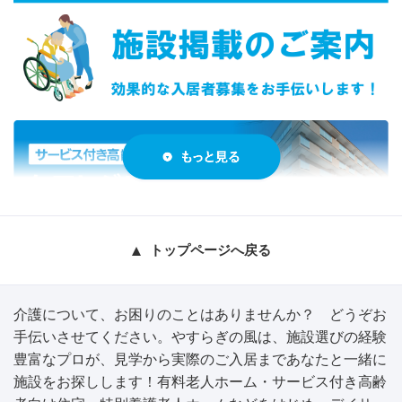
トップページへ戻る
介護について、お困りのことはありませんか？ どうぞお
手伝いさせてください。やすらぎの風は、施設選びの経験
豊富なプロが、見学から実際のご入居まであなたと一緒に
施設をお探しします！有料老人ホーム・サービス付き高齢