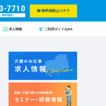
3-7710
無料相談はコチラ
（無料相談）
求人情報
ご利用ガイド/Q&A