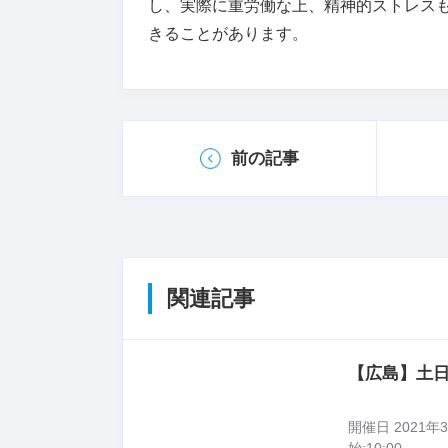
し、実際に重労働な上、精神的ストレス
きることがあります。
前の記事
関連記事
【広島】土日
開催日 2021年3月