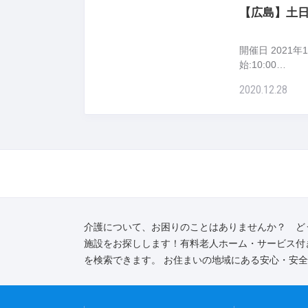
【広島】土日
開催日 2021年1月
始:10:00…
2020.12.28
介護について、お困りのことはありませんか？ ど
施設をお探しします！有料老人ホーム・サービス付
を検索できます。 お住まいの地域にある安心・安