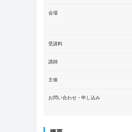
会場
受講料
講師
主催
お問い合わせ・申し込み