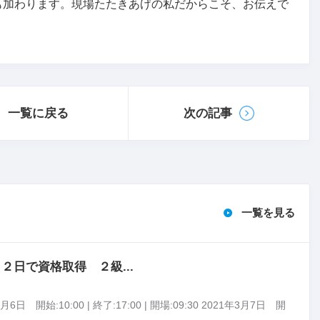
も加わります。現場たたきあげの私だからこそ、お伝えで
一覧に戻る
次の記事
一覧を見る
２日で資格取得 ２級...
6日 開始:10:00 | 終了:17:00 | 開場:09:30 2021年3月7日 開