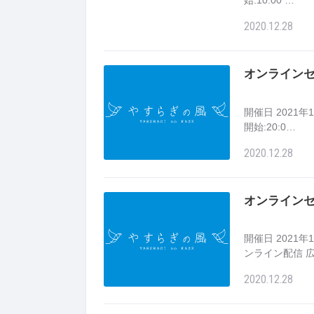
始:10:00 …
2020.12.28
オンラインセ
開催日 2021年1月
開始:20:0…
2020.12.28
オンラインセ
開催日 2021年1月
ンライン配信 
2020.12.28