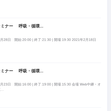
ミナー 呼吸・循環...
28日 開始:20:00 | 終了:21:30 | 開場:19:30 2021年2月18日
ミナー 呼吸・循環...
23日 開始:16:00 | 終了:19:00 | 開場:15:30 会場 Web中継・オ
広…