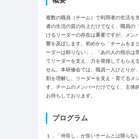
概要
複数の職員（チーム）で利用者の生活を
者の生活の質の向上だけでなく、職員の
けるリーダーの存在は重要ですが、メン
響を及ぼします。初めから「チームをま
ーダーは頼りない」、「あの人の指示は
てリーダーを支え、力を発揮してもらえ
せん。本研修会では、職員一人ひとりが
割を理解し、リーダーを支え・育てるメ
す。チームのメンバーだけでなく、主体
お待ちしております。
プログラム
１．「仲良し」が良いチームとは限らな