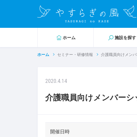
ホーム
施設を探す
ホーム
セミナー・研修情報
介護職員向けメンバ
2020.4.14
介護職員向けメンバーシ
開催日時