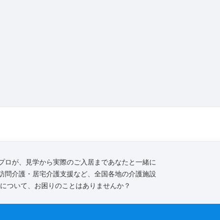
プロが、見学から実際のご入居まであなたと一緒に
訪問介護・居宅介護支援など、全国各地の介護施設
護について、お困りのことはありませんか？