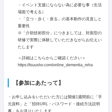
・イベント支援にならない為に必要な事（生活
場面で考える）
・「立つ・歩く・座る」の基本動作の見直しと
重要性
※「介助技術部分」につきましては、対面型の
研修で実際に体験していただきながらお伝えい
たします
＜詳細はこちらからご確認ください＞
https://tsuusho.com/online_dementia_reha
【参加にあたって】
・お申し込みをいただいた方には開催1週間前に「手
元資料」と「招待URL・パスワード・接続方法説明
書」をお送りいたします