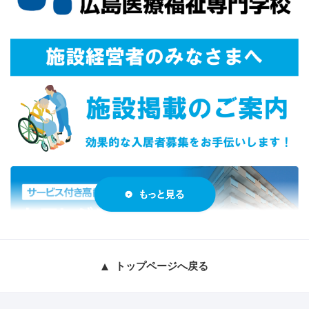
トップページへ戻る