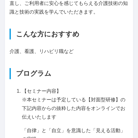
直し、ご利用者に安心を感じてもらえる介護技術の知
識と技術の実践を学んでいただきます。
こんな方におすすめ
介護、看護、リハビリ職など
プログラム
【セミナー内容】
※本セミナーは予定している【対面型研修】の
下記内容からの抜粋した内容をオンラインでお
伝えいたします
「自律」と「自立」を意識した「見える活動」