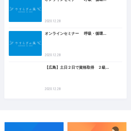
2020.12.28
オンラインセミナー 呼吸・循環...
2020.12.28
【広島】土日２日で資格取得 ２級...
2020.12.28