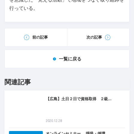
行っている。
前の記事
次の記事
一覧に戻る
関連記事
【広島】土日２日で資格取得 ２級...
2020.12.28
オンラインセミナー 呼吸・循環...