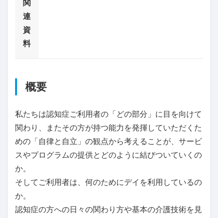
関
連
資
料
概要
私たちは認知症ご利用者の「どの部分」に目を向けて
関わり、またその方が持つ能力を発揮していただくた
めの「自律と自立」の観点から考えることが、サービ
スやプログラムの提供とどのように結びついていくの
か。
そしてご利用者は、何のためにデイを利用しているの
か。
認知症の方への日々の関わり方や基本の介護技術を見