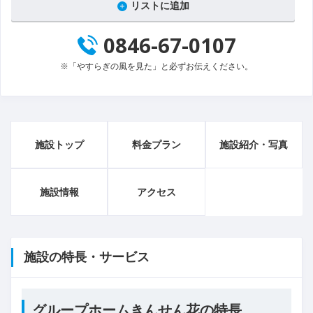
リストに追加
0846-67-0107
※「やすらぎの風を見た」と必ずお伝えください。
施設トップ
料金プラン
施設紹介・写真
施設情報
アクセス
施設の特長・サービス
グループホームきんせん花の特長