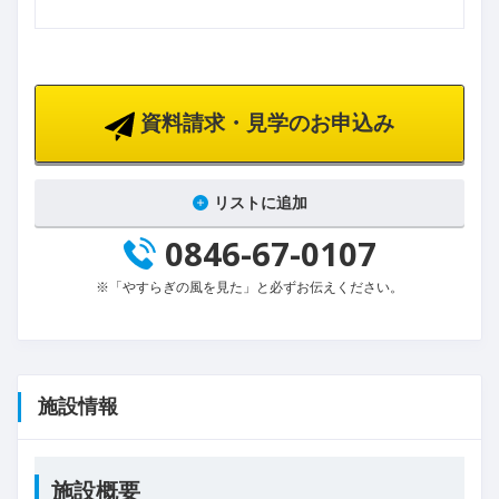
資料請求・見学のお申込み
リストに追加
0846-67-0107
※「やすらぎの風を見た」と必ずお伝えください。
施設情報
施設概要