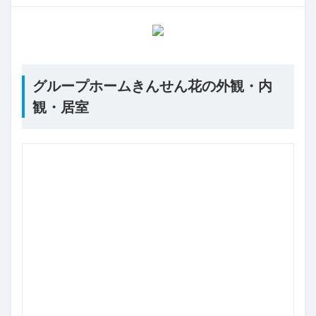
グループホームきんせん花の外観・内
観・居室