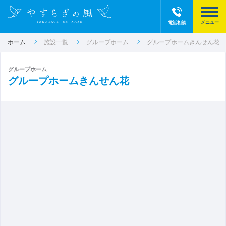
電話相談
ホーム
施設一覧
グループホーム
グループホームきんせん花
グループホーム
グループホームきんせん花