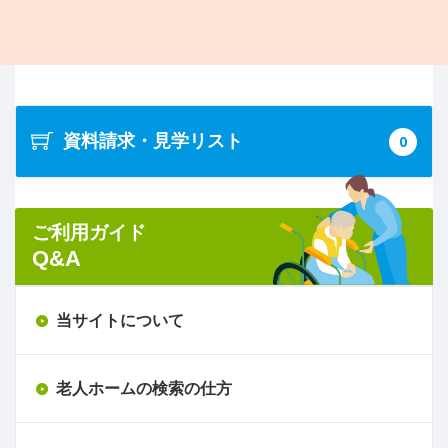
資料請求・見学リスト
0
ご利用ガイド
Q&A
当サイトについて
老人ホームの検索の仕方