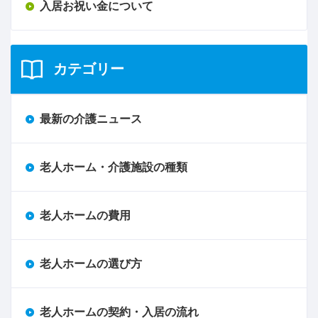
入居お祝い金について
カテゴリー
最新の介護ニュース
老人ホーム・介護施設の種類
老人ホームの費用
老人ホームの選び方
老人ホームの契約・入居の流れ