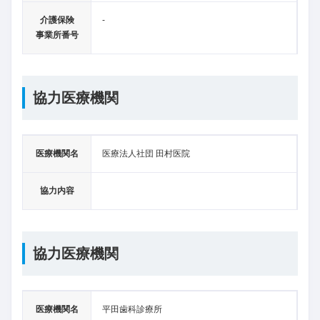
介護保険
-
事業所番号
協力医療機関
医療機関名
医療法人社団 田村医院
協力内容
協力医療機関
医療機関名
平田歯科診療所