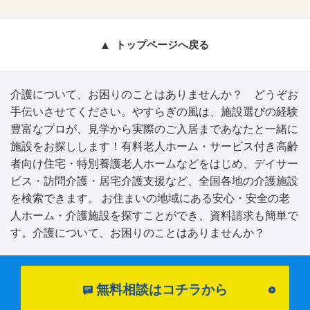
トップページへ戻る
介護について、お困りのことはありませんか？ どうぞお
手伝いさせてください。やすらぎの風は、施設選びの経験
豊富なプロが、見学から実際のご入居まであなたと一緒に
施設をお探しします！有料老人ホーム・サービス付き高齢
者向け住宅・特別養護老人ホームなどをはじめ、デイサー
ビス・訪問介護・居宅介護支援など、全国各地の介護施設
を検索できます。 お住まいの地域にある安心・安全の老
人ホーム・介護施設を探すことができ、資料請求も簡単で
す。介護について、お困りのことはありませんか？
無料相談はコチラから