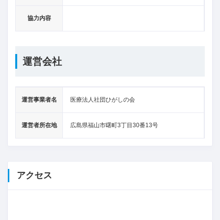
協力内容
運営会社
運営事業者名
医療法人社団ひがしの会
運営者所在地
広島県福山市曙町3丁目30番13号
アクセス