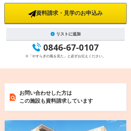
資料請求・見学のお申込み
リストに追加
0846-67-0107
※「やすらぎの風を見た」と必ずお伝えください。
お問い合わせした方は
この施設も資料請求しています