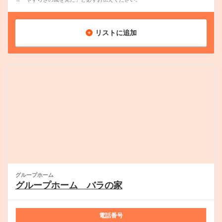
リストに追加
グループホーム
グループホーム バラの家
電話番号