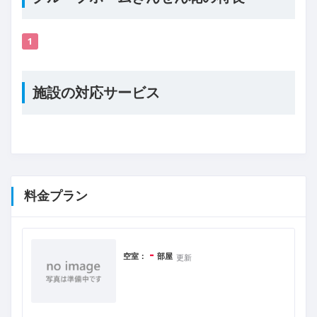
1
施設の対応サービス
料金プラン
-
空室：
部屋
更新