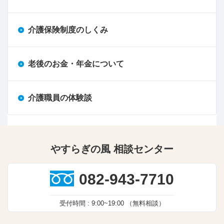
介護保険制度のしくみ
老後のお金・年金について
介護職員の体験談
やすらぎの風 相談センター
082-943-7710
受付時間 :
9:00~19:00
（無料相談）