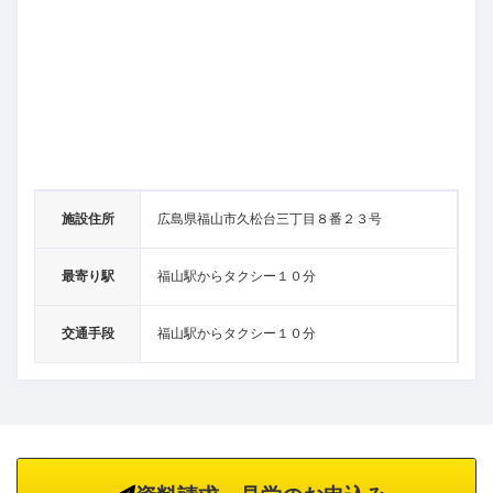
施設住所
広島県福山市久松台三丁目８番２３号
最寄り駅
福山駅からタクシー１０分
交通手段
福山駅からタクシー１０分