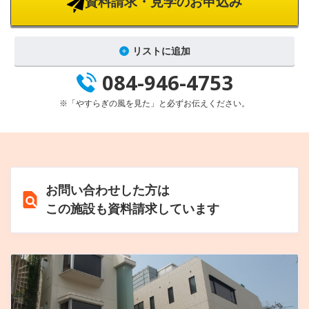
資料請求・見学のお申込み
リストに追加
084-946-4753
※「やすらぎの風を見た」と必ずお伝えください。
お問い合わせした方は
この施設も資料請求しています