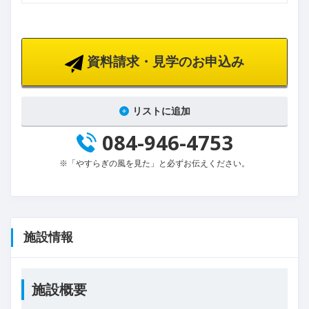
資料請求・見学のお申込み
リストに追加
084-946-4753
※「やすらぎの風を見た」と必ずお伝えください。
施設情報
施設概要