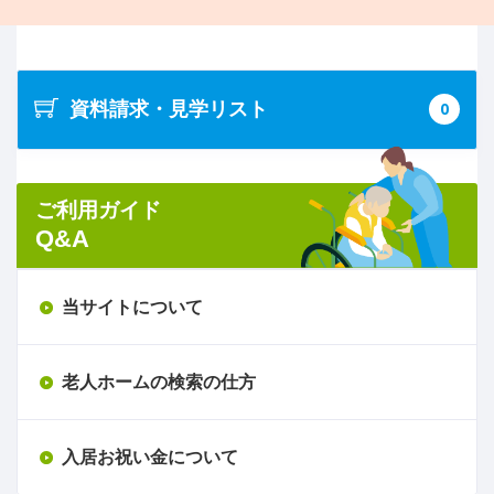
資料請求・見学リスト
0
ご利用ガイド
Q&A
当サイトについて
老人ホームの検索の仕方
入居お祝い金について