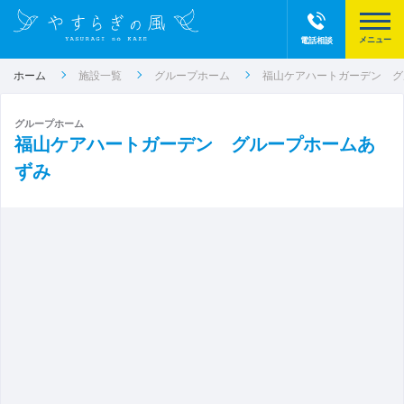
電話相談
ホーム
施設一覧
グループホーム
福山ケアハートガーデン グ
グループホーム
福山ケアハートガーデン グループホームあ
ずみ