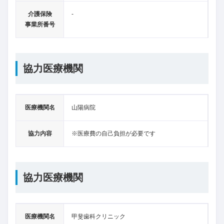
介護保険
-
事業所番号
協力医療機関
医療機関名
山陽病院
協力内容
※医療費の自己負担が必要です
協力医療機関
医療機関名
甲斐歯科クリニック