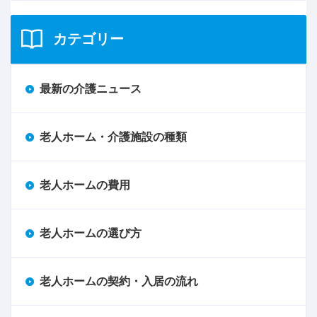
カテゴリー
最新の介護ニュース
老人ホーム・介護施設の種類
老人ホームの費用
老人ホームの選び方
老人ホームの契約・入居の流れ