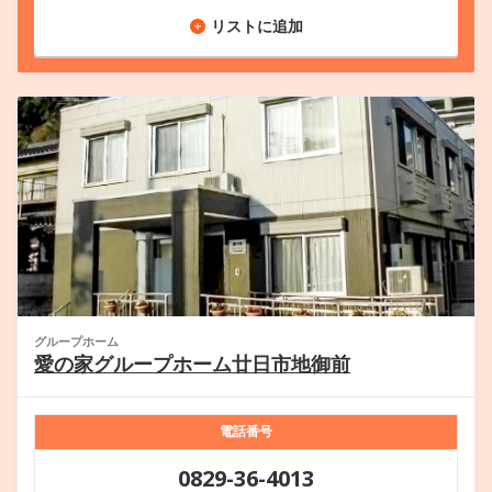
リストに追加
グループホーム
愛の家グループホーム廿日市地御前
電話番号
0829-36-4013