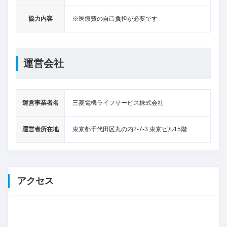
協力内容
※医療費の自己負担が必要です
運営会社
運営事業者名
三菱電機ライフサービス株式会社
運営者所在地
東京都千代田区丸の内2-7-3 東京ビル15階
アクセス