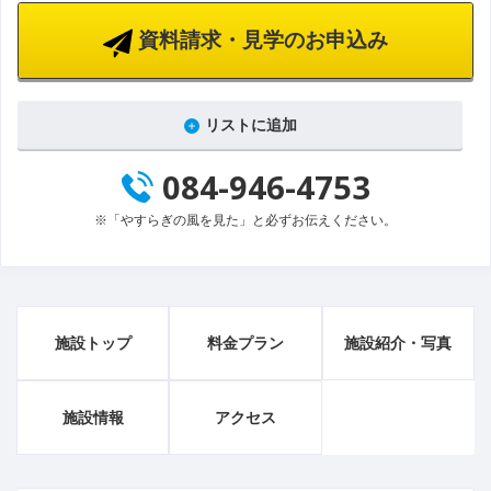
資料請求・見学のお申込み
リストに追加
084-946-4753
※「やすらぎの風を見た」と必ずお伝えください。
施設トップ
料金プラン
施設紹介・写真
施設情報
アクセス