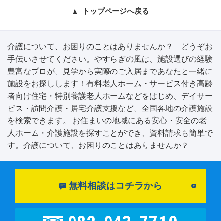
トップページへ戻る
介護について、お困りのことはありませんか？ どうぞお
手伝いさせてください。やすらぎの風は、施設選びの経験
豊富なプロが、見学から実際のご入居まであなたと一緒に
施設をお探しします！有料老人ホーム・サービス付き高齢
者向け住宅・特別養護老人ホームなどをはじめ、デイサー
ビス・訪問介護・居宅介護支援など、全国各地の介護施設
を検索できます。 お住まいの地域にある安心・安全の老
人ホーム・介護施設を探すことができ、資料請求も簡単で
す。介護について、お困りのことはありませんか？
無料相談はコチラから