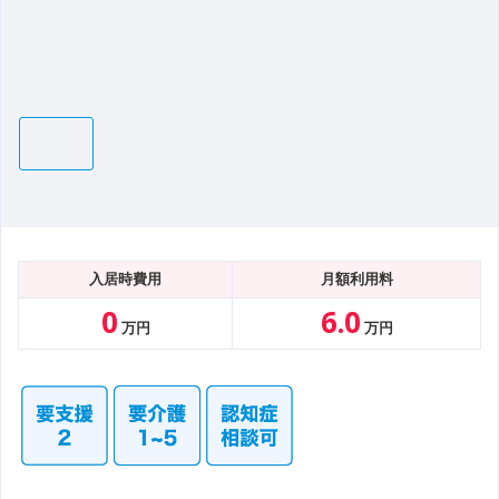
入居時費用
月額利用料
0
6.0
万円
万円