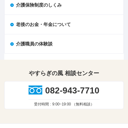
介護保険制度のしくみ
老後のお金・年金について
介護職員の体験談
やすらぎの風 相談センター
082-943-7710
受付時間 :
9:00~19:00
（無料相談）