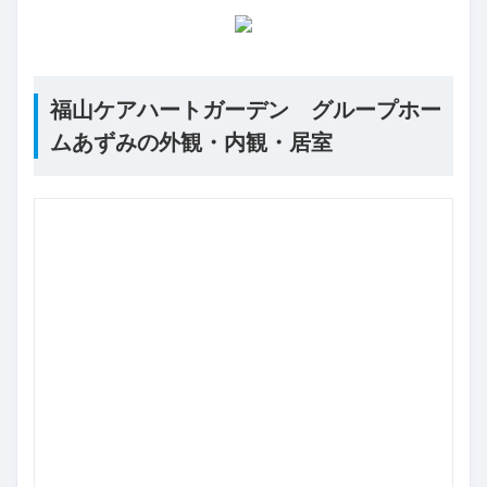
福山ケアハートガーデン グループホー
ムあずみの外観・内観・居室