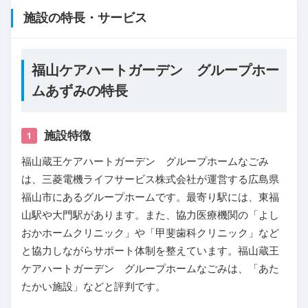
施設の特長・サービス
福山ケアハートガーデン グループホー
ムあずみの特長
施設特徴
1
福山蔵王ケアハートガーデン グループホームなごみ
は、三菱電機ライフサービス株式会社が運営する広島県
福山市にあるグループホームです。最寄り駅には、東福
山駅や大門駅があります。また、協力医療機関の「よし
おかホームクリニック」や「甲斐歯科クリニック」など
と協力しながらサポート体制を整えています。福山蔵王
ケアハートガーデン グループホームなごみは、「あた
たかい施設」などと評判です。