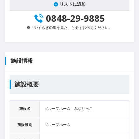
リストに追加
0848-29-9885
※「やすらぎの風を見た」と必ずお伝えください。
施設情報
施設概要
施設名
グループホーム みなりっこ
施設種別
グループホーム