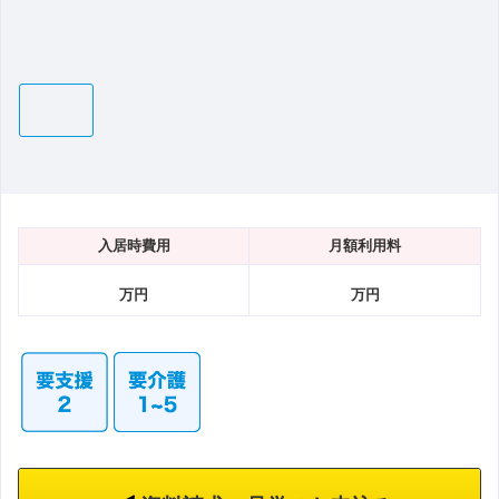
入居時費用
月額利用料
万円
万円