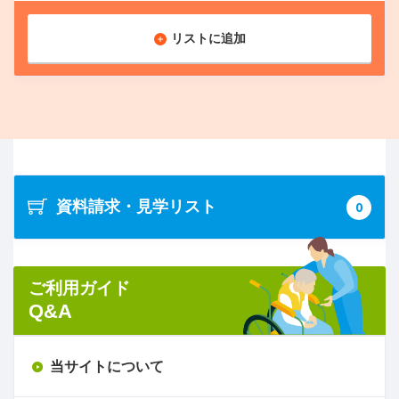
リストに追加
資料請求・見学リスト
0
ご利用ガイド
Q&A
当サイトについて