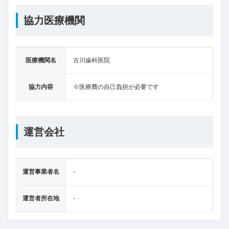
協力医療機関
医療機関名
古川歯科医院
協力内容
※医療費の自己負担が必要です
運営会社
運営事業者名
-
運営者所在地
-