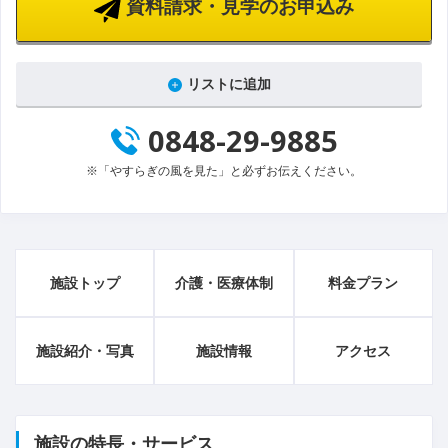
資料請求・見学のお申込み
リストに追加
0848-29-9885
※「やすらぎの風を見た」と必ずお伝えください。
施設トップ
介護・医療体制
料金プラン
施設紹介・写真
施設情報
アクセス
施設の特長・サービス