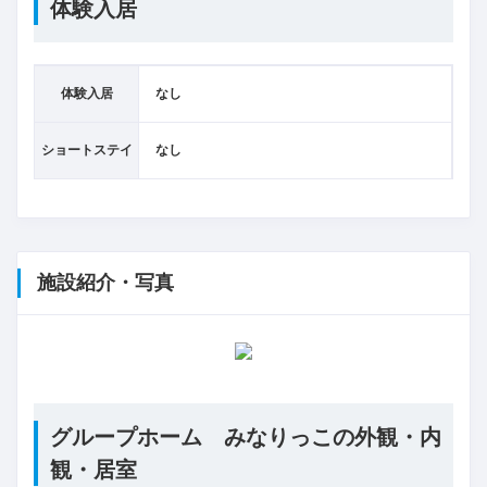
体験入居
体験入居
なし
ショートステイ
なし
施設紹介・写真
グループホーム みなりっこの外観・内
観・居室