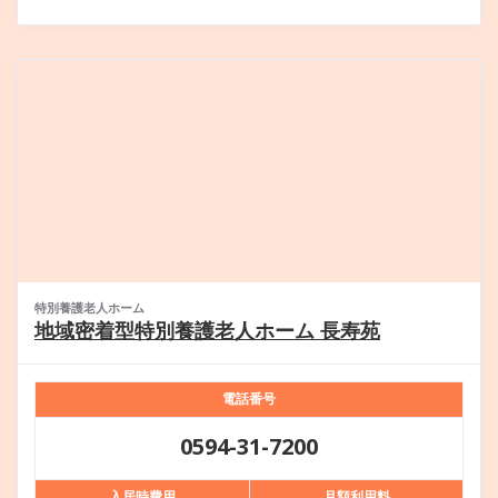
特別養護老人ホーム
地域密着型特別養護老人ホーム 長寿苑
電話番号
0594-31-7200
入居時費用
月額利用料