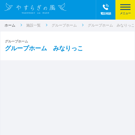
電話相談
ホーム
施設一覧
グループホーム
グループホーム みなりっこ
グループホーム
グループホーム みなりっこ