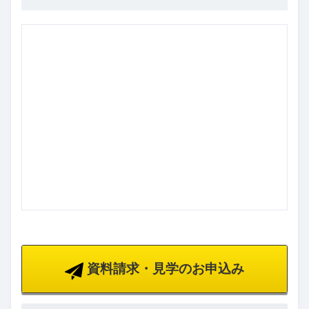
資料請求・見学のお申込み