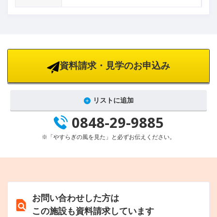
資料請求・見学のお申込み
リストに追加
0848-29-9885
※「やすらぎの風を見た」と必ずお伝えください。
お問い合わせした方は
この施設も資料請求しています