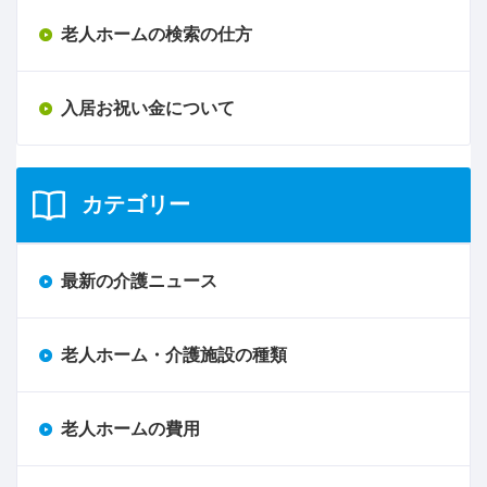
老人ホームの検索の仕方
入居お祝い金について
カテゴリー
最新の介護ニュース
老人ホーム・介護施設の種類
老人ホームの費用