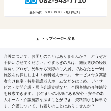
082-943-7710
受付時間 :
9:00~19:00
（無料相談）
トップページへ戻る
介護について、お困りのことはありませんか？ どうぞお
手伝いさせてください。やすらぎの風は、施設選びの経験
豊富なプロが、見学から実際のご入居まであなたと一緒に
施設をお探しします！有料老人ホーム・サービス付き高齢
者向け住宅・特別養護老人ホームなどをはじめ、デイサー
ビス・訪問介護・居宅介護支援など、全国各地の介護施設
を検索できます。 お住まいの地域にある安心・安全の老
人ホーム・介護施設を探すことができ、資料請求も簡単で
す。介護について、お困りのことはありませんか？