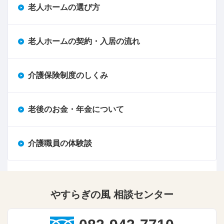
老人ホームの選び方
老人ホームの契約・入居の流れ
介護保険制度のしくみ
老後のお金・年金について
介護職員の体験談
やすらぎの風 相談センター