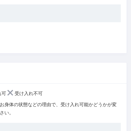
れ可
受け入れ不可
お身体の状態などの理由で、受け入れ可能かどうかが変
さい。