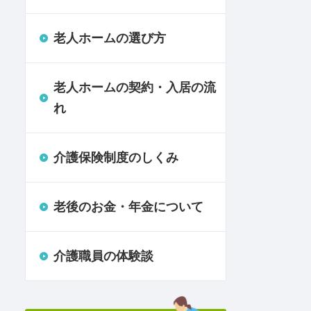
老人ホームの選び方
老人ホームの契約・入居の流
れ
介護保険制度のしくみ
老後のお金・年金について
介護職員の体験談