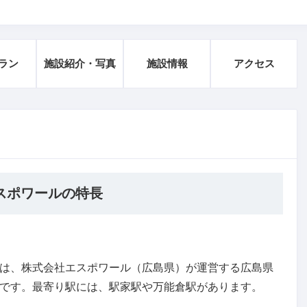
ラン
施設紹介・写真
施設情報
アクセス
スポワールの特長
は、株式会社エスポワール（広島県）が運営する広島県
です。最寄り駅には、駅家駅や万能倉駅があります。