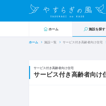
ホーム
施設を探す
ホーム
施設一覧
サービス付き高齢者向け住宅
サービス付き高齢者向け住宅
サービス付き高齢者向け