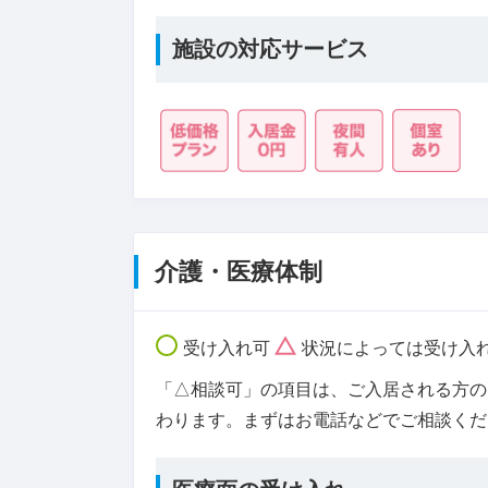
施設の対応サービス
介護・医療体制
受け入れ可
状況によっては受け入
「△相談可」の項目は、ご入居される方の
わります。まずはお電話などでご相談くだ