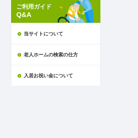
ご利用ガイド
Q&A
当サイトについて
老人ホームの検索の仕方
入居お祝い金について