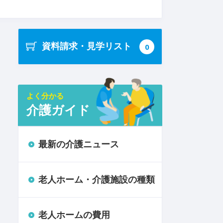
資料請求・見学リスト
0
よく分かる
介護ガイド
最新の介護ニュース
老人ホーム・介護施設の種類
老人ホームの費用