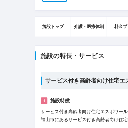
施設トップ
介護・医療体制
料金プ
施設の特長・サービス
サービス付き高齢者向け住宅エ
施設特徴
1
サービス付き高齢者向け住宅エスポワール
福山市にあるサービス付き高齢者向け住宅