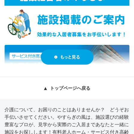
トップページへ戻る
介護について、お困りのことはありませんか？ どうぞお
手伝いさせてください。やすらぎの風は、施設選びの経験
豊富なプロが、見学から実際のご入居まであなたと一緒に
施設をお探しします！有料老人ホーム・サービス付き高齢