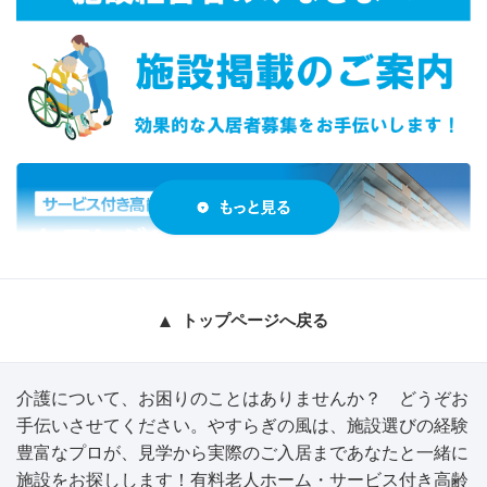
トップページへ戻る
介護について、お困りのことはありませんか？ どうぞお
手伝いさせてください。やすらぎの風は、施設選びの経験
豊富なプロが、見学から実際のご入居まであなたと一緒に
施設をお探しします！有料老人ホーム・サービス付き高齢