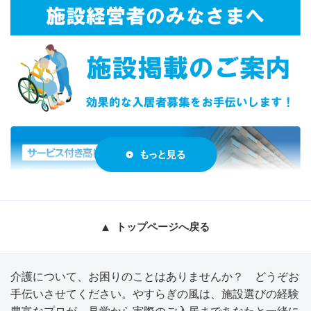
トップページへ戻る
介護について、お困りのことはありませんか？ どうぞお
手伝いさせてください。やすらぎの風は、施設選びの経験