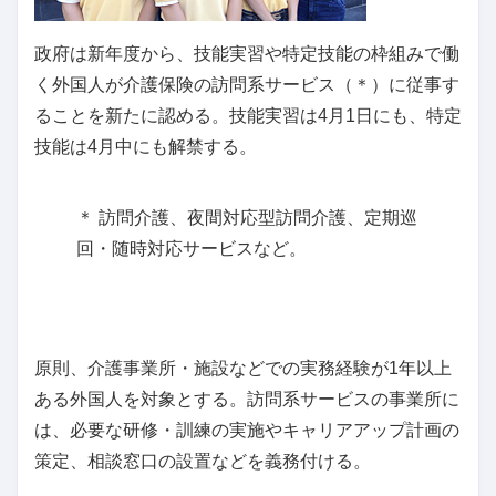
政府は新年度から、技能実習や特定技能の枠組みで働
く外国人が介護保険の訪問系サービス（＊）に従事す
ることを新たに認める。技能実習は4月1日にも、特定
技能は4月中にも解禁する。
＊ 訪問介護、夜間対応型訪問介護、定期巡
回・随時対応サービスなど。
原則、介護事業所・施設などでの実務経験が1年以上
ある外国人を対象とする。訪問系サービスの事業所に
は、必要な研修・訓練の実施やキャリアアップ計画の
策定、相談窓口の設置などを義務付ける。