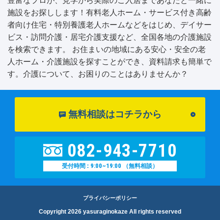
豊富なプロが、見学から実際のご入居まであなたと一緒に
施設をお探しします！有料老人ホーム・サービス付き高齢
者向け住宅・特別養護老人ホームなどをはじめ、デイサー
ビス・訪問介護・居宅介護支援など、全国各地の介護施設
を検索できます。 お住まいの地域にある安心・安全の老
人ホーム・介護施設を探すことができ、資料請求も簡単で
す。介護について、お困りのことはありませんか？
無料相談はコチラから
082-943-7710
9:00~19:00
受付時間 :
（無料相談）
プライバシーポリシー
Copyright 2026 yasuraginokaze All rights reserved