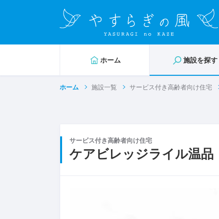
ホーム
施設を探す
ホーム
施設一覧
サービス付き高齢者向け住宅
サービス付き高齢者向け住宅
ケアビレッジライル温品