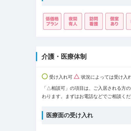
介護・医療体制
受け入れ可
状況によっては受け入
「△相談可」の項目は、ご入居される方の
わります。まずはお電話などでご相談くだ
医療面の受け入れ