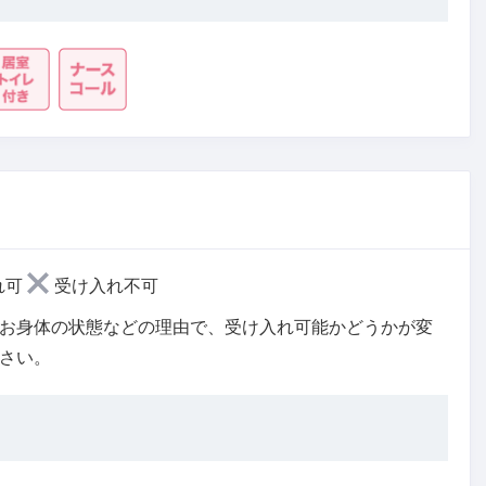
れ可
受け入れ不可
お身体の状態などの理由で、受け入れ可能かどうかが変
さい。