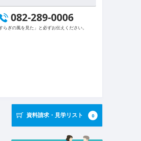
082-289-0006
すらぎの風を見た」と必ずお伝えください。
資料請求・見学リスト
0