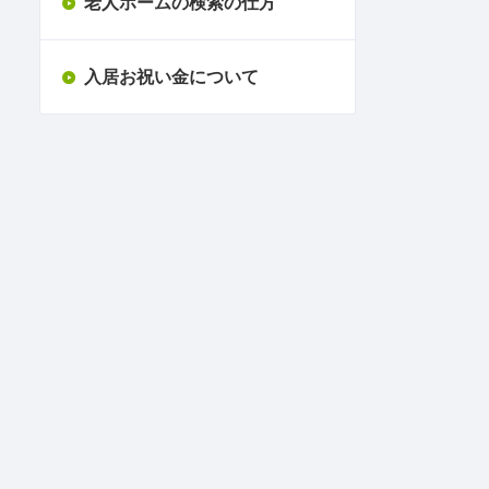
老人ホームの検索の仕方
入居お祝い金について