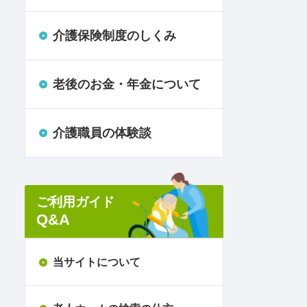
介護保険制度のしくみ
老後のお金・年金について
介護職員の体験談
ご利用ガイド
Q&A
当サイトについて