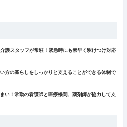
間介護スタッフが常駐！緊急時にも素早く駆けつけ対応
い方の暮らしをしっかりと支えることができる体制で
まい！常勤の看護師と医療機関、薬剤師が協力して支