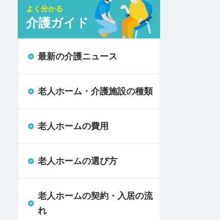
よく分かる
介護ガイド
最新の介護ニュース
老人ホーム・介護施設の種類
老人ホームの費用
老人ホームの選び方
老人ホームの契約・入居の流
れ