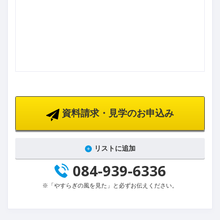
資料請求・見学のお申込み
リストに追加
084-939-6336
※「やすらぎの風を見た」と必ずお伝えください。