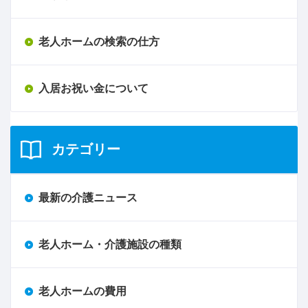
老人ホームの検索の仕方
入居お祝い金について
カテゴリー
最新の介護ニュース
老人ホーム・介護施設の種類
老人ホームの費用