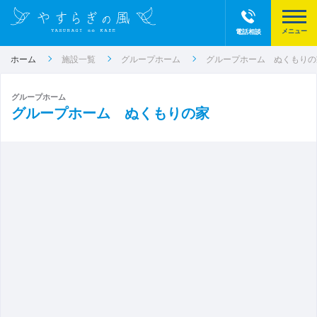
電話相談
ホーム
施設一覧
グループホーム
グループホーム ぬくもりの
グループホーム
グループホーム ぬくもりの家