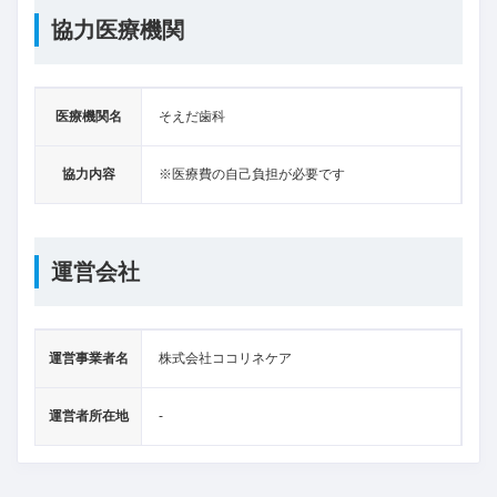
協力医療機関
医療機関名
そえだ歯科
協力内容
※医療費の自己負担が必要です
運営会社
運営事業者名
株式会社ココリネケア
運営者所在地
-