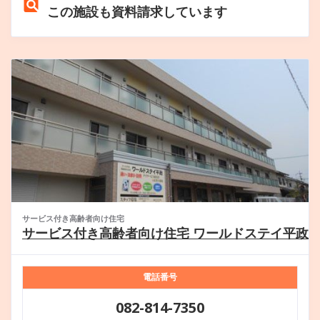
この施設も資料請求しています
サービス付き高齢者向け住宅
サービス付き高齢者向け住宅 ワールドステイ平政
電話番号
082-814-7350