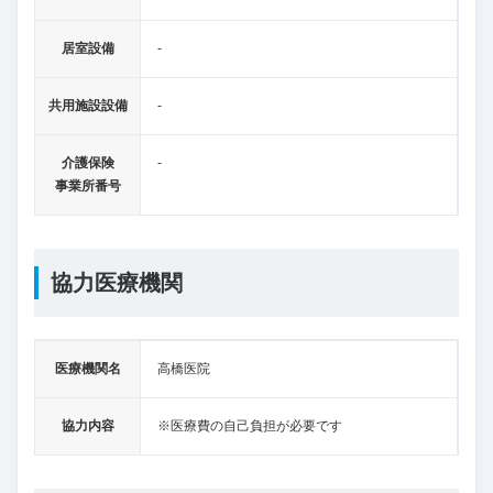
居室設備
-
共用施設設備
-
介護保険
-
事業所番号
協力医療機関
医療機関名
高橋医院
協力内容
※医療費の自己負担が必要です