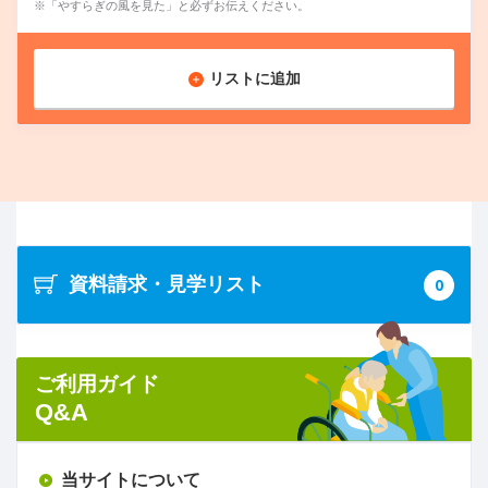
※「やすらぎの風を見た」と必ずお伝えください。
リストに追加
資料請求・見学リスト
0
ご利用ガイド
Q&A
当サイトについて