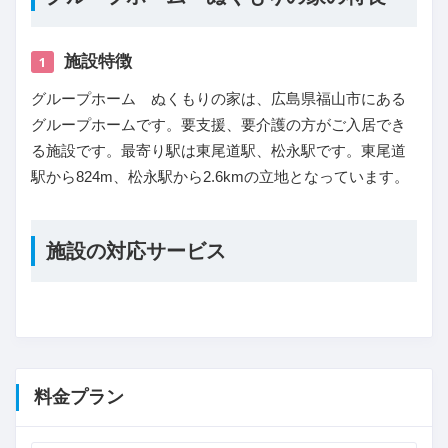
施設特徴
1
グループホーム ぬくもりの家は、広島県福山市にある
グループホームです。要支援、要介護の方がご入居でき
る施設です。最寄り駅は東尾道駅、松永駅です。東尾道
駅から824m、松永駅から2.6kmの立地となっています。
施設の対応サービス
料金プラン