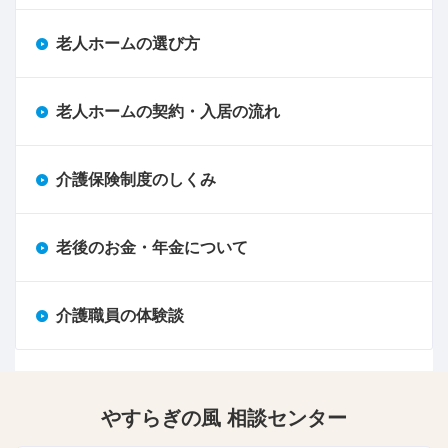
老人ホームの選び方
老人ホームの契約・入居の流れ
介護保険制度のしくみ
老後のお金・年金について
介護職員の体験談
やすらぎの風 相談センター