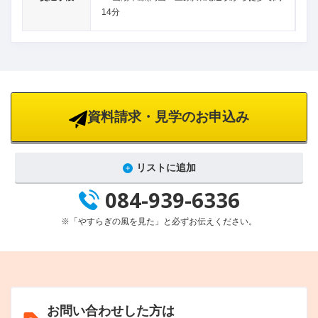
14分
資料請求・見学のお申込み
リストに追加
084-939-6336
※「やすらぎの風を見た」と必ずお伝えください。
お問い合わせした方は