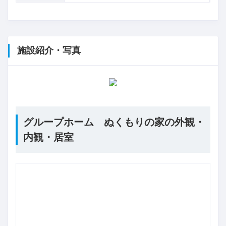
施設紹介・写真
グループホーム ぬくもりの家の外観・
内観・居室