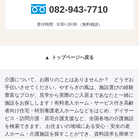
082-943-7710
受付時間 :
9:00~19:00
（無料相談）
トップページへ戻る
介護について、お困りのことはありませんか？ どうぞお
手伝いさせてください。やすらぎの風は、施設選びの経験
豊富なプロが、見学から実際のご入居まであなたと一緒に
施設をお探しします！有料老人ホーム・サービス付き高齢
者向け住宅・特別養護老人ホームなどをはじめ、デイサー
ビス・訪問介護・居宅介護支援など、全国各地の介護施設
を検索できます。 お住まいの地域にある安心・安全の老
人ホーム・介護施設を探すことができ、資料請求も簡単で