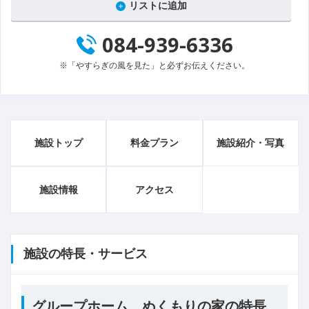
リストに追加
084-939-6336
※「やすらぎの風を見た」と必ずお伝えください。
施設トップ
料金プラン
施設紹介・写真
施設情報
アクセス
施設の特長・サービス
グループホーム ぬくもりの家の特長