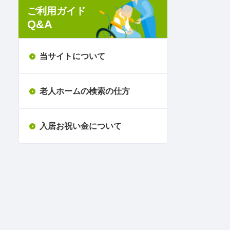
ご利用ガイド
Q&A
当サイトについて
老人ホームの検索の仕方
入居お祝い金について