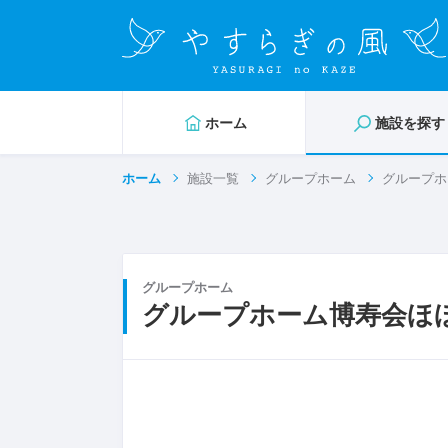
ホーム
施設を探す
ホーム
施設一覧
グループホーム
グループホ
グループホーム
グループホーム博寿会ほ