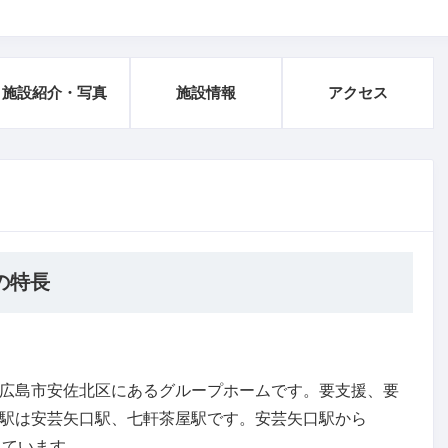
施設紹介・写真
施設情報
アクセス
の特長
広島市安佐北区にあるグループホームです。要支援、要
駅は安芸矢口駅、七軒茶屋駅です。安芸矢口駅から
っています。