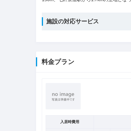
施設の対応サービス
料金プラン
入居時費用