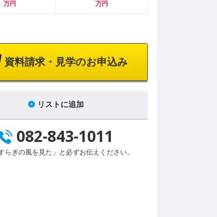
万円
万円
資料請求・見学のお申込み
リストに追加
082-843-1011
すらぎの風を見た」と必ずお伝えください。