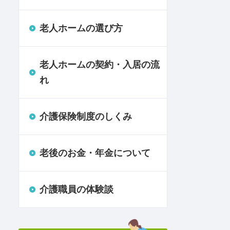
老人ホームの選び方
老人ホームの契約・入居の流
れ
介護保険制度のしくみ
老後のお金・年金について
介護職員の体験談