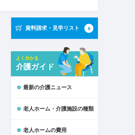
資料請求・見学リスト
0
よく分かる
介護ガイド
最新の介護ニュース
老人ホーム・介護施設の種類
老人ホームの費用