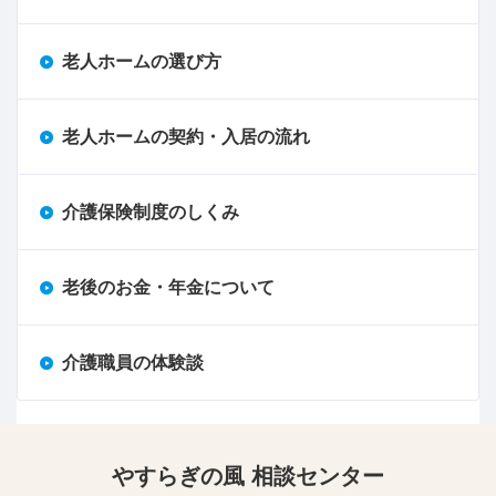
老人ホームの選び方
老人ホームの契約・入居の流れ
介護保険制度のしくみ
老後のお金・年金について
介護職員の体験談
やすらぎの風 相談センター