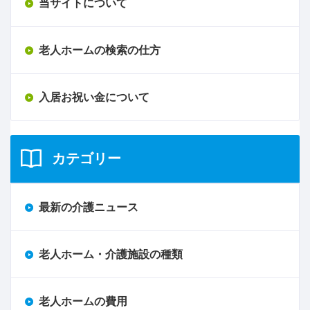
当サイトについて
老人ホームの検索の仕方
入居お祝い金について
カテゴリー
最新の介護ニュース
老人ホーム・介護施設の種類
老人ホームの費用