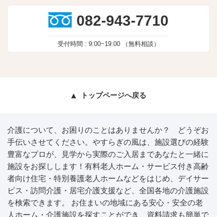
082-943-7710
受付時間 :
9:00~19:00
（無料相談）
トップページへ戻る
介護について、お困りのことはありませんか？ どうぞお
手伝いさせてください。やすらぎの風は、施設選びの経験
豊富なプロが、見学から実際のご入居まであなたと一緒に
施設をお探しします！有料老人ホーム・サービス付き高齢
者向け住宅・特別養護老人ホームなどをはじめ、デイサー
ビス・訪問介護・居宅介護支援など、全国各地の介護施設
を検索できます。 お住まいの地域にある安心・安全の老
人ホーム・介護施設を探すことができ、資料請求も簡単で