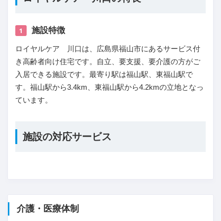
施設特徴
1
ロイヤルケア 川口は、広島県福山市にあるサービス付
き高齢者向け住宅です。自立、要支援、要介護の方がご
入居できる施設です。最寄り駅は福山駅、東福山駅で
す。福山駅から3.4km、東福山駅から4.2kmの立地となっ
ています。
施設の対応サービス
介護・医療体制