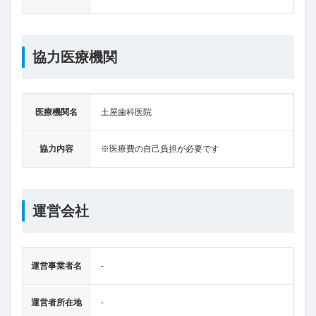
協力医療機関
医療機関名
土屋歯科医院
協力内容
※医療費の自己負担が必要です
運営会社
運営事業者名
-
運営者所在地
-