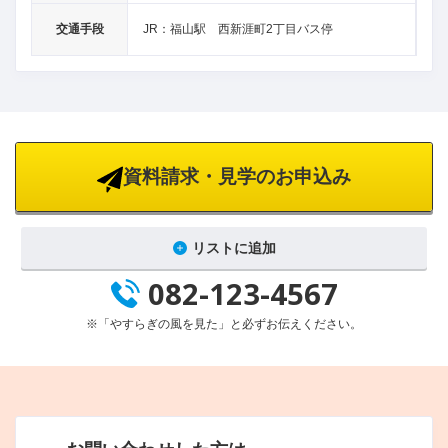
交通手段
JR：福山駅 西新涯町2丁目バス停
資料請求・見学のお申込み
リストに追加
082-123-4567
※「やすらぎの風を見た」と必ずお伝えください。