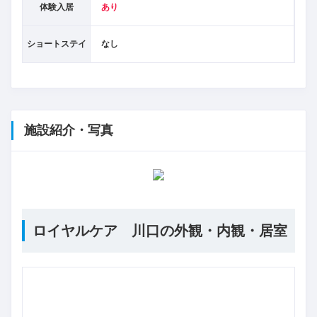
体験入居
あり
ショートステイ
なし
施設紹介・写真
ロイヤルケア 川口の外観・内観・居室