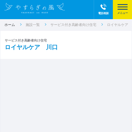
電話相談
ホーム
施設一覧
サービス付き高齢者向け住宅
ロイヤルケア 
サービス付き高齢者向け住宅
ロイヤルケア 川口