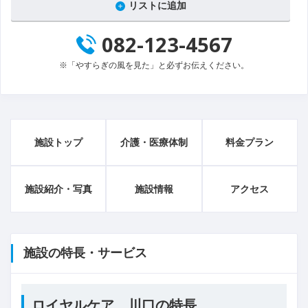
リストに追加
082-123-4567
※「やすらぎの風を見た」と必ずお伝えください。
施設トップ
介護・医療体制
料金プラン
施設紹介・写真
施設情報
アクセス
施設の特長・サービス
ロイヤルケア 川口の特長