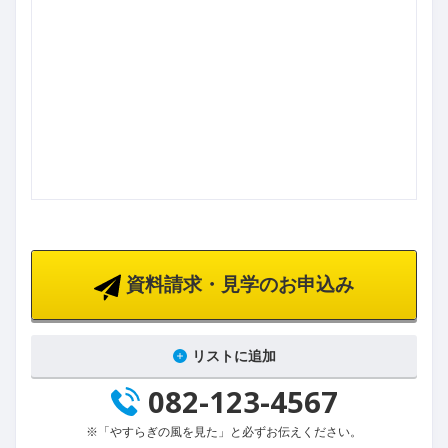
資料請求・見学のお申込み
リストに追加
082-123-4567
※「やすらぎの風を見た」と必ずお伝えください。