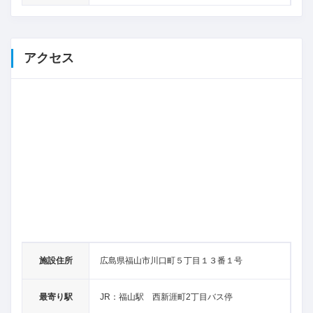
アクセス
施設住所
広島県福山市川口町５丁目１３番１号
最寄り駅
JR：福山駅 西新涯町2丁目バス停