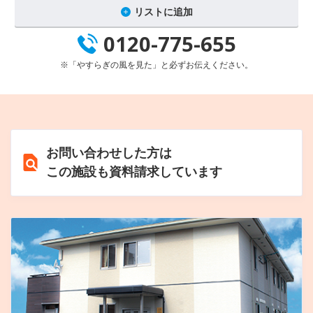
リストに追加
0120-775-655
※「やすらぎの風を見た」と必ずお伝えください。
お問い合わせした方は
この施設も資料請求しています