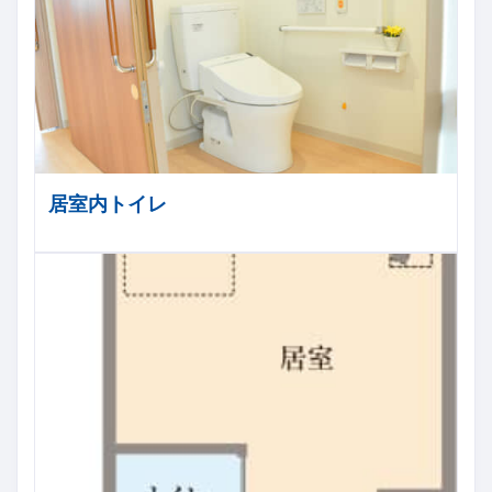
居室内トイレ