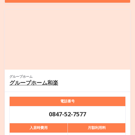
グループホーム
グループホーム和楽
電話番号
0847-52-7577
入居時費用
月額利用料