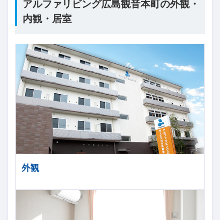
アルファリビング広島観音本町の外観・
内観・居室
外観