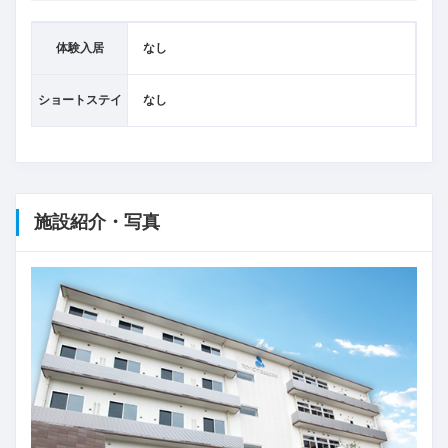
体験入居
なし
ショートステイ
なし
施設紹介・写真