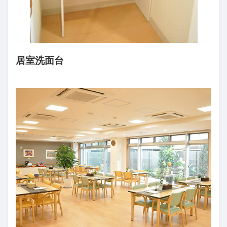
居室洗面台