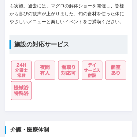
も実施。過去には、マグロの解体ショーを開催し、皆様
から喜びの歓声が上がりました。旬の食材を使った体に
やさしいメニューと楽しいイベントをご満喫ください。
施設の対応サービス
介護・医療体制