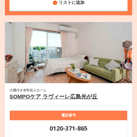
リストに追加
介護付き有料老人ホーム
SOMPOケア ラヴィーレ広島光が丘
電話番号
0120-371-865