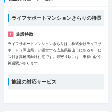
ライフサポートマンションきらりの特長
施設特徴
1
ライフサポートマンションきらりは、株式会社ライフサ
ポート（岡山県）が運営する広島県福山市にあるサービ
ス付き高齢者向け住宅です。最寄り駅には、東福山駅や
神辺駅があります。
施設の対応サービス