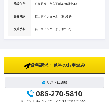
施設住所
広島県福山市蔵王町3965番地13
最寄り駅
福山東インターより車で3分
交通手段
福山東インターより車で3分
資料請求・見学のお申込み
リストに追加
086-270-5810
※「やすらぎの風を見た」と必ずお伝えください。