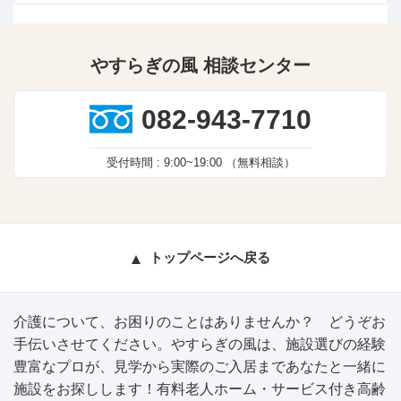
やすらぎの風 相談センター
082-943-7710
受付時間 :
9:00~19:00
（無料相談）
トップページへ戻る
介護について、お困りのことはありませんか？ どうぞお
手伝いさせてください。やすらぎの風は、施設選びの経験
豊富なプロが、見学から実際のご入居まであなたと一緒に
施設をお探しします！有料老人ホーム・サービス付き高齢