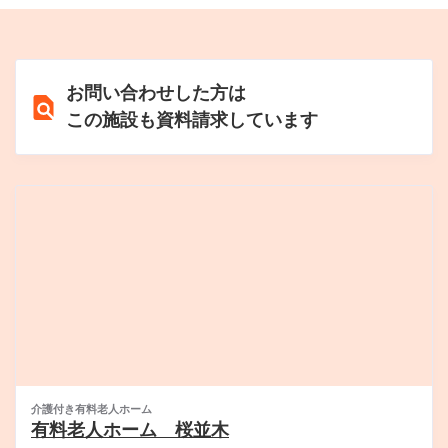
お問い合わせした方は
この施設も資料請求しています
介護付き有料老人ホーム
有料老人ホーム 桜並木