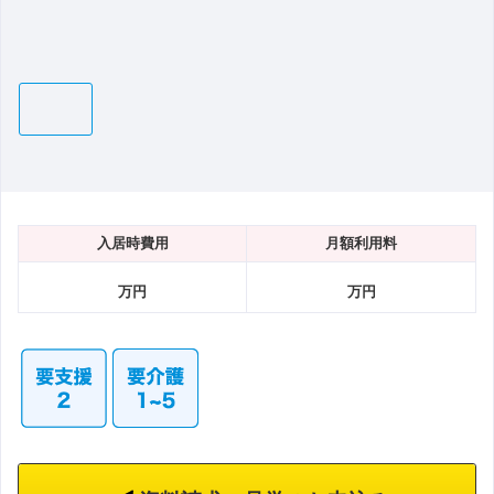
入居時費用
月額利用料
万円
万円