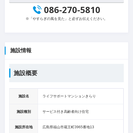
086-270-5810
※「やすらぎの風を見た」と必ずお伝えください。
施設情報
施設概要
施設名
ライフサポートマンションきらり
施設種別
サービス付き高齢者向け住宅
施設所在地
広島県福山市蔵王町3965番地13