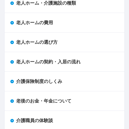
老人ホーム・介護施設の種類
老人ホームの費用
老人ホームの選び方
老人ホームの契約・入居の流れ
介護保険制度のしくみ
老後のお金・年金について
介護職員の体験談