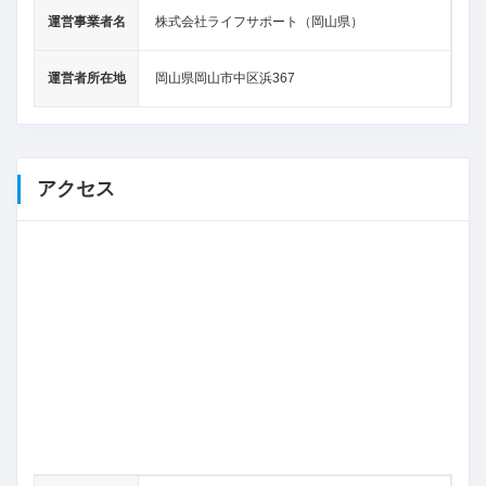
運営事業者名
株式会社ライフサポート（岡山県）
運営者所在地
岡山県岡山市中区浜367
アクセス