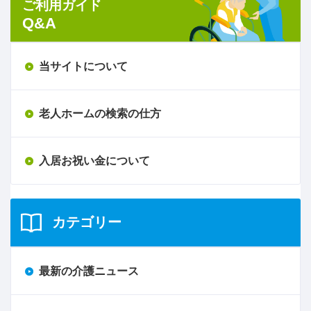
ご利用ガイド
Q&A
当サイトについて
老人ホームの検索の仕方
入居お祝い金について
カテゴリー
最新の介護ニュース