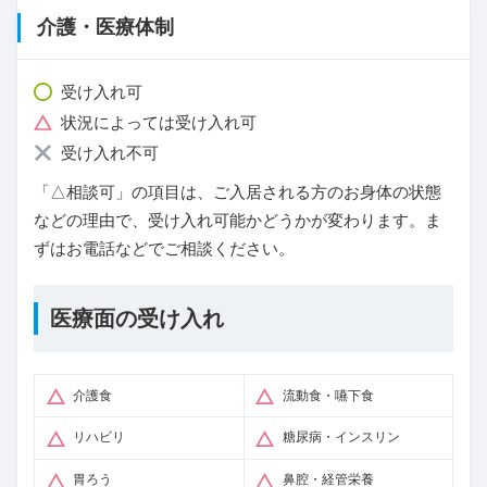
介護・医療体制
受け入れ可
状況によっては受け入れ可
受け入れ不可
「△相談可」の項目は、ご入居される方のお身体の状態
などの理由で、受け入れ可能かどうかが変わります。ま
ずはお電話などでご相談ください。
医療面の受け入れ
介護食
流動食・嚥下食
リハビリ
糖尿病・インスリン
胃ろう
鼻腔・経管栄養