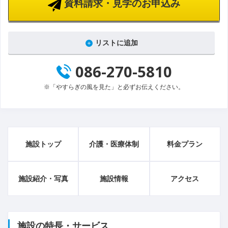
資料請求・見学のお申込み
リストに追加
086-270-5810
※「やすらぎの風を見た」と必ずお伝えください。
施設トップ
介護・医療体制
料金プラン
施設紹介・写真
施設情報
アクセス
施設の特長・サービス