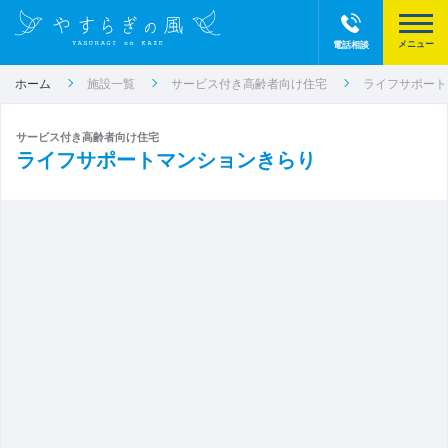
電話相談
ホーム
施設一覧
サービス付き高齢者向け住宅
ライフサポート
サービス付き高齢者向け住宅
ライフサポートマンションきらり