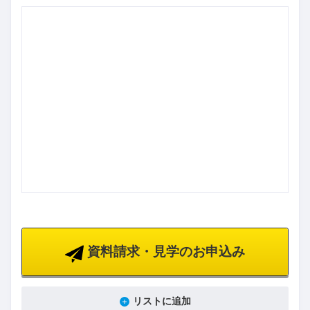
資料請求・見学のお申込み
リストに追加