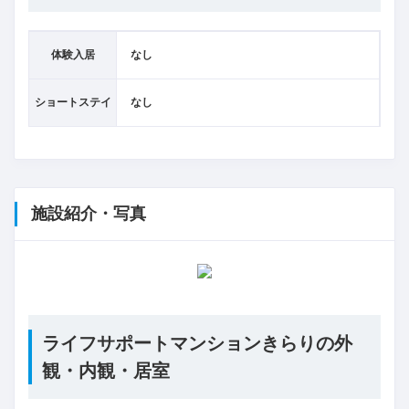
体験入居
なし
ショートステイ
なし
施設紹介・写真
ライフサポートマンションきらりの外
観・内観・居室