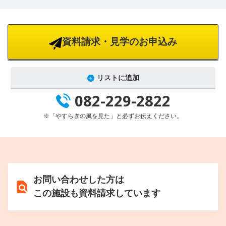
資料請求・見学のお申込み
リストに追加
082-229-2822
※「やすらぎの風を見た」と必ずお伝えください。
お問い合わせした方は
この施設も資料請求しています