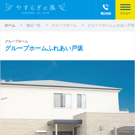
電話相談
ホーム
施設一覧
グループホーム
グループホームふれあい戸坂
グループホーム
グループホームふれあい戸坂