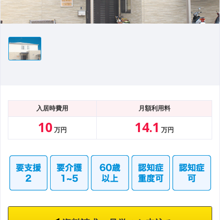
入居時費用
月額利用料
10
14.1
万円
万円