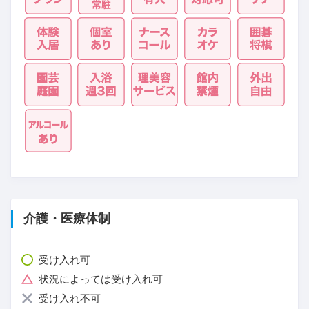
介護・医療体制
受け入れ可
状況によっては受け入れ可
受け入れ不可