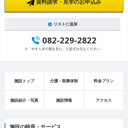
資料請求・見学のお申込み
リストに追加
082-229-2822
※「やすらぎの風を見た」と必ずお伝えください。
施設トップ
介護・医療体制
料金プラン
施設紹介・写真
施設情報
アクセス
施設の特長・サービス