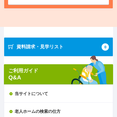
資料請求・見学リスト
0
ご利用ガイド
Q&A
当サイトについて
老人ホームの検索の仕方