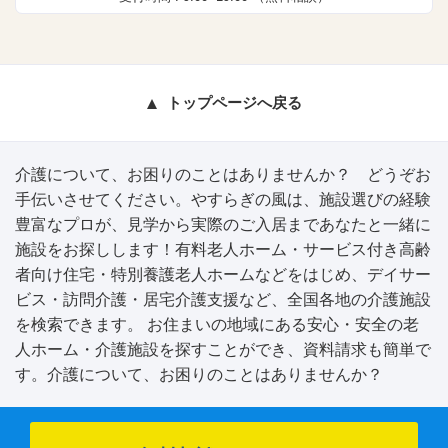
トップページへ戻る
介護について、お困りのことはありませんか？ どうぞお
手伝いさせてください。やすらぎの風は、施設選びの経験
豊富なプロが、見学から実際のご入居まであなたと一緒に
施設をお探しします！有料老人ホーム・サービス付き高齢
者向け住宅・特別養護老人ホームなどをはじめ、デイサー
ビス・訪問介護・居宅介護支援など、全国各地の介護施設
を検索できます。 お住まいの地域にある安心・安全の老
人ホーム・介護施設を探すことができ、資料請求も簡単で
す。介護について、お困りのことはありませんか？