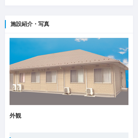
施設紹介・写真
外観