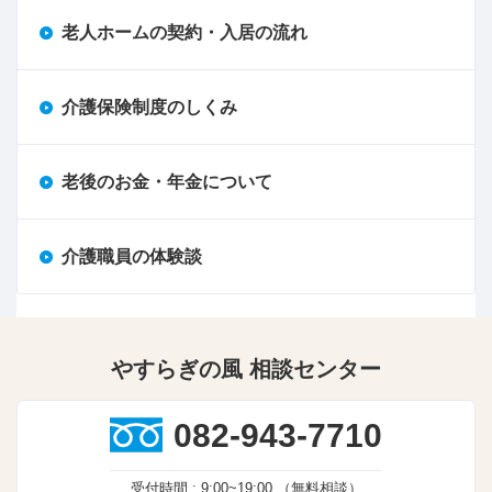
老人ホームの契約・入居の流れ
介護保険制度のしくみ
老後のお金・年金について
介護職員の体験談
やすらぎの風 相談センター
082-943-7710
受付時間 :
9:00~19:00
（無料相談）