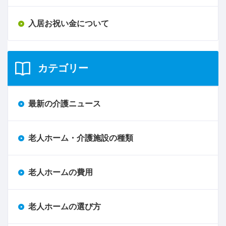
入居お祝い金について
カテゴリー
最新の介護ニュース
老人ホーム・介護施設の種類
老人ホームの費用
老人ホームの選び方