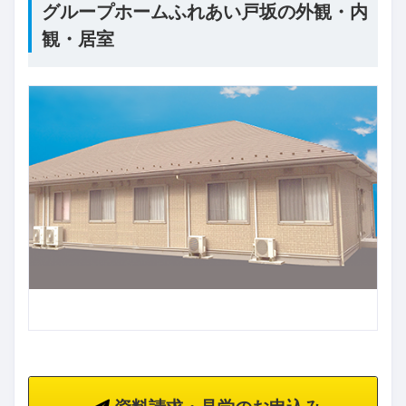
グループホームふれあい戸坂の外観・内
観・居室