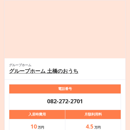
グループホーム
グループホーム 土橋のおうち
電話番号
082-272-2701
入居時費用
月額利用料
10
4.5
万円
万円