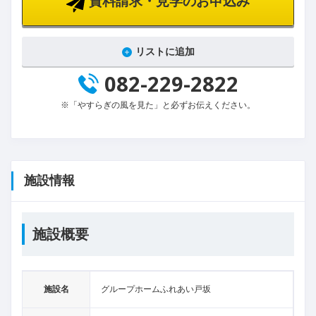
資料請求・見学のお申込み
リストに追加
082-229-2822
※「やすらぎの風を見た」と必ずお伝えください。
施設情報
施設概要
施設名
グループホームふれあい戸坂