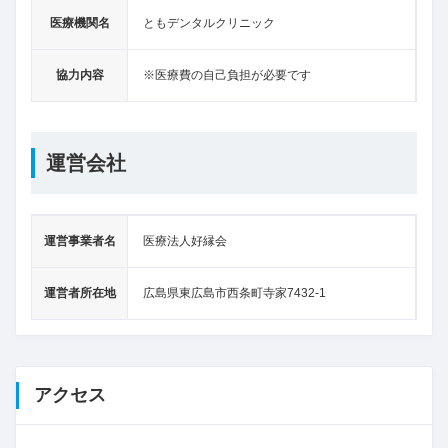
医療機関名
ともデンタルクリニック
協力内容
※医療費の自己負担が必要です
運営会社
運営事業者名
医療法人好縁会
運営者所在地
広島県東広島市西条町寺家7432-1
アクセス