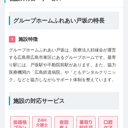
グループホームふれあい戸坂の特長
施設特徴
1
グループホームふれあい戸坂は、医療法人好縁会が運営
する広島県広島市東区にあるグループホームです。最寄
り駅には、戸坂駅や不動院前駅があります。また、協力
医療機関の「広島鉄道病院」や「ともデンタルクリニッ
ク」などと協力しながらサポート体制を整えています。
施設の対応サービス