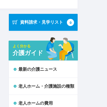
資料請求・見学リスト
0
よく分かる
介護ガイド
最新の介護ニュース
老人ホーム・介護施設の種類
老人ホームの費用