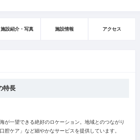
施設紹介・写真
施設情報
アクセス
の特長
海が一望できる絶好のロケーション。地域とのつながり
口腔ケア」など細やかなサービスを提供しています。