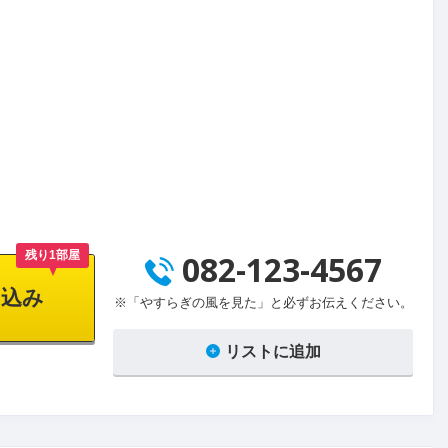
残り1部屋
082-123-4567
込み
※「やすらぎの風を見た」と必ずお伝えください。
リストに追加