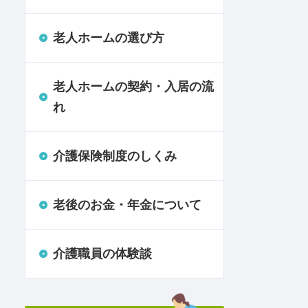
老人ホームの選び方
老人ホームの契約・入居の流
れ
介護保険制度のしくみ
老後のお金・年金について
介護職員の体験談