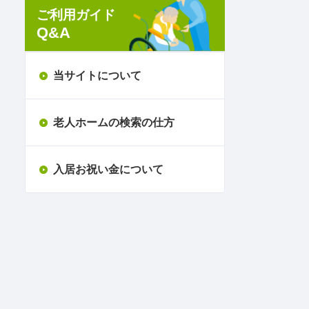
ご利用ガイド
Q&A
当サイトについて
老人ホームの検索の仕方
入居お祝い金について