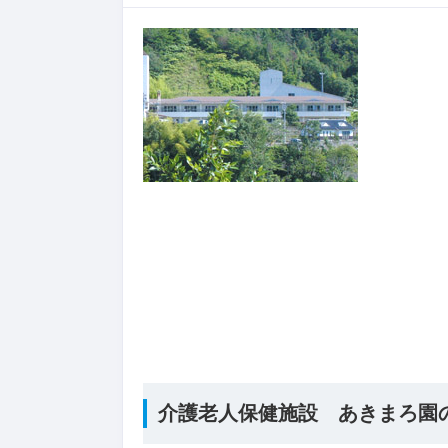
介護老人保健施設 あきまろ園