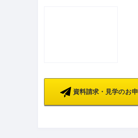
資料請求・見学のお申