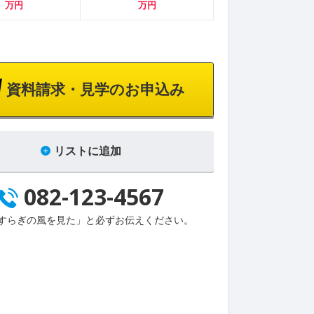
万円
万円
資料請求・見学のお申込み
リストに追加
082-123-4567
すらぎの風を見た」と必ずお伝えください。