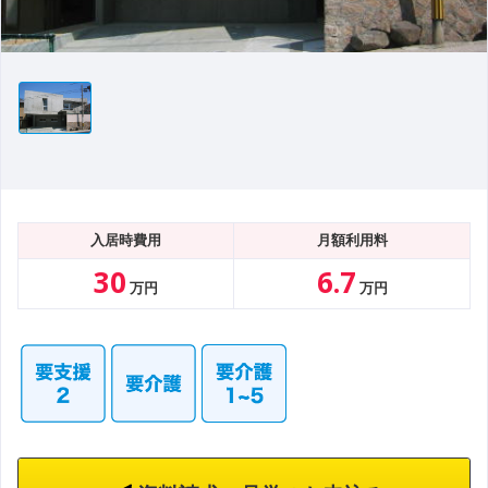
入居時費用
月額利用料
30
6.7
万円
万円