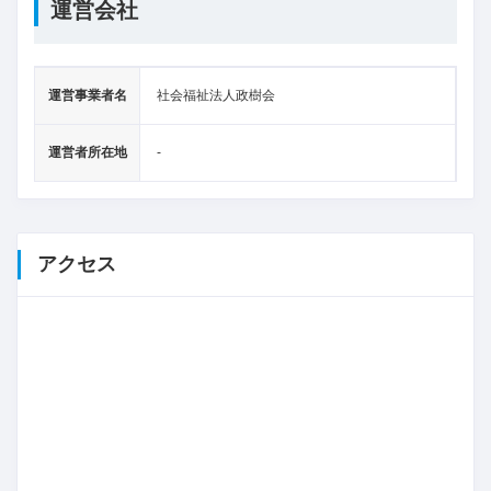
運営会社
運営事業者名
社会福祉法人政樹会
運営者所在地
-
アクセス