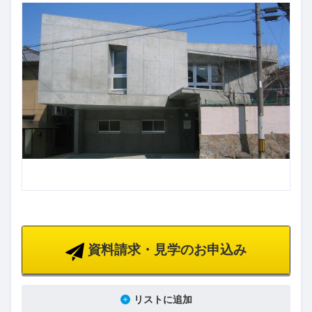
資料請求・見学のお申込み
リストに追加