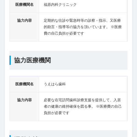
医療機関名
福原内科クリニック
協力内容
定期的な往診や緊急時等の診察・指示、又医療
的助言・指導等の協力を頂いています。 ※医療
費の自己負担が必要です
協力医療機関
医療機関名
うえはら歯科
協力内容
必要な在宅訪問歯科診療支援を提供して、入居
者の健康の維持確保を図る事。 ※医療費の自己
負担が必要です