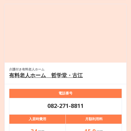
介護付き有料老人ホーム
有料老人ホーム 哲学堂・古江
電話番号
082-271-8811
入居時費用
月額利用料