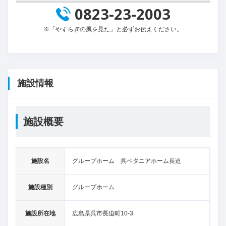
0823-23-2003
※「やすらぎの風を見た」と必ずお伝えください。
施設情報
施設概要
施設名
グループホーム 呉ベタニアホーム長迫
施設種別
グループホーム
施設所在地
広島県呉市長迫町10-3