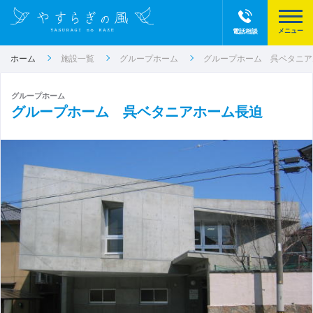
電話相談
ホーム
施設一覧
グループホーム
グループホーム 呉ベタニア
グループホーム
グループホーム 呉ベタニアホーム長迫