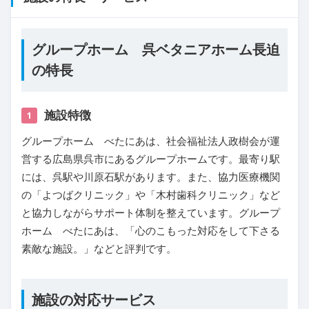
グループホーム 呉ベタニアホーム長迫
の特長
施設特徴
1
グループホーム べたにあは、社会福祉法人政樹会が運
営する広島県呉市にあるグループホームです。最寄り駅
には、呉駅や川原石駅があります。また、協力医療機関
の「よつばクリニック」や「木村歯科クリニック」など
と協力しながらサポート体制を整えています。グループ
ホーム べたにあは、「心のこもった対応をして下さる
素敵な施設。」などと評判です。
施設の対応サービス