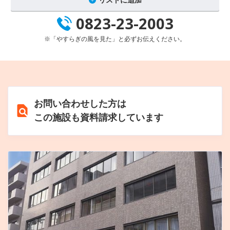
0823-23-2003
※「やすらぎの風を見た」と必ずお伝えください。
お問い合わせした方は
この施設も資料請求しています