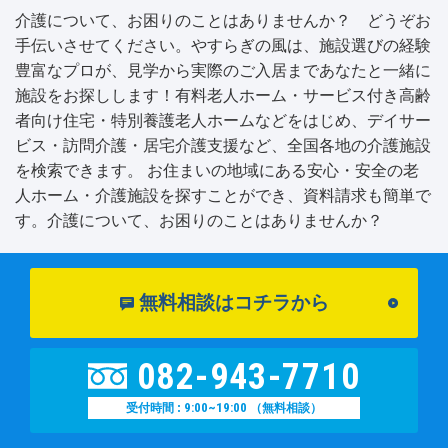
介護について、お困りのことはありませんか？ どうぞお
手伝いさせてください。やすらぎの風は、施設選びの経験
豊富なプロが、見学から実際のご入居まであなたと一緒に
施設をお探しします！有料老人ホーム・サービス付き高齢
者向け住宅・特別養護老人ホームなどをはじめ、デイサー
ビス・訪問介護・居宅介護支援など、全国各地の介護施設
を検索できます。 お住まいの地域にある安心・安全の老
人ホーム・介護施設を探すことができ、資料請求も簡単で
す。介護について、お困りのことはありませんか？
無料相談はコチラから
082-943-7710
9:00~19:00
受付時間 :
（無料相談）