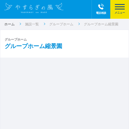
電話相談
ホーム
施設一覧
グループホーム
グループホーム縮景園
グループホーム
グループホーム縮景園