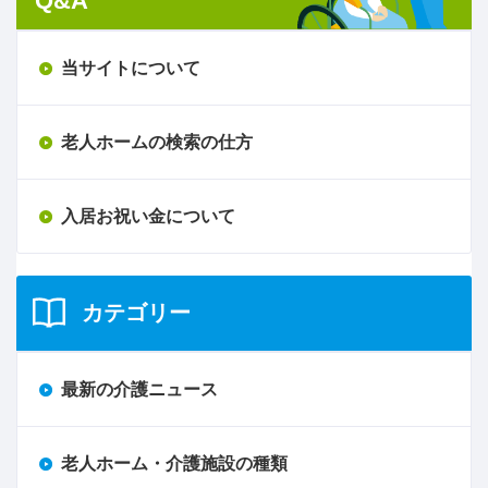
Q&A
当サイトについて
老人ホームの検索の仕方
入居お祝い金について
カテゴリー
最新の介護ニュース
老人ホーム・介護施設の種類