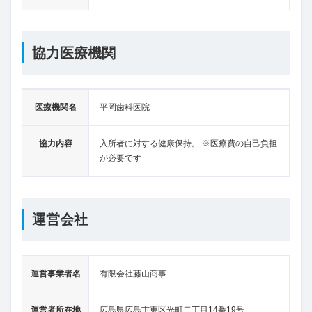
協力医療機関
医療機関名
平岡歯科医院
協力内容
入所者に対する健康保持。 ※医療費の自己負担
が必要です
運営会社
運営事業者名
有限会社藤山商事
運営者所在地
広島県広島市東区光町二丁目14番19号