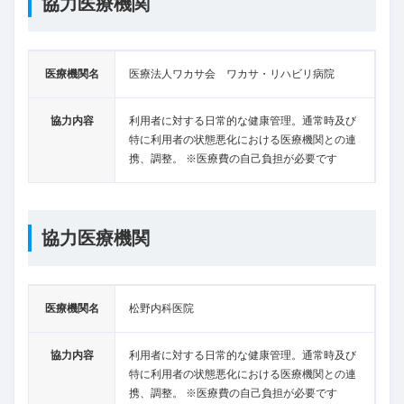
協力医療機関
医療機関名
医療法人ワカサ会 ワカサ・リハビリ病院
協力内容
利用者に対する日常的な健康管理。通常時及び
特に利用者の状態悪化における医療機関との連
携、調整。 ※医療費の自己負担が必要です
協力医療機関
医療機関名
松野内科医院
協力内容
利用者に対する日常的な健康管理。通常時及び
特に利用者の状態悪化における医療機関との連
携、調整。 ※医療費の自己負担が必要です