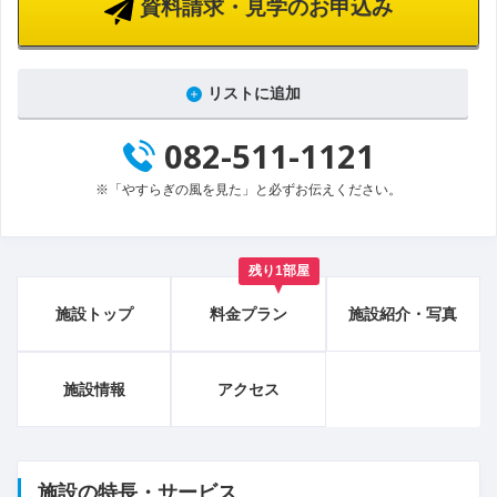
資料請求・見学のお申込み
リストに追加
082-511-1121
※「やすらぎの風を見た」と必ずお伝えください。
残り1部屋
施設トップ
料金プラン
施設紹介・写真
施設情報
アクセス
施設の特長・サービス