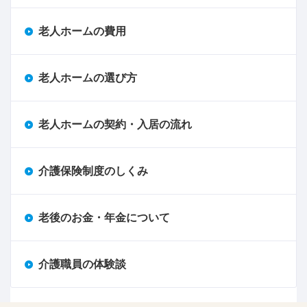
老人ホームの費用
老人ホームの選び方
老人ホームの契約・入居の流れ
介護保険制度のしくみ
老後のお金・年金について
介護職員の体験談