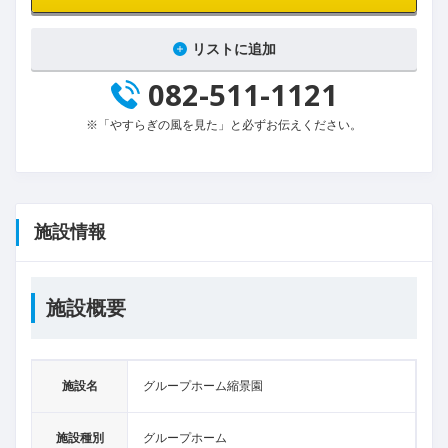
リストに追加
082-511-1121
※「やすらぎの風を見た」と必ずお伝えください。
施設情報
施設概要
施設名
グループホーム縮景園
施設種別
グループホーム