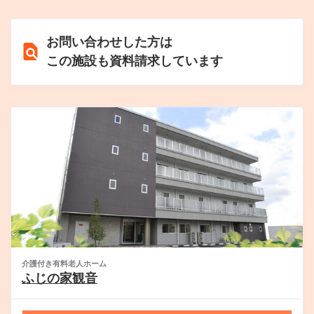
お問い合わせした方は
この施設も資料請求しています
介護付き有料老人ホーム
ふじの家観音