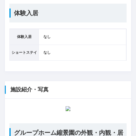
体験入居
体験入居
なし
ショートステイ
なし
施設紹介・写真
グループホーム縮景園の外観・内観・居