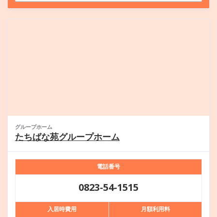
グループホーム
たちばな苑グループホーム
電話番号
0823-54-1515
入居時費用
月額利用料