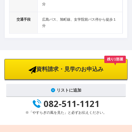
分
交通手段
広島バス、旭町線、女学院前バス停から徒歩１
分
残り1部屋
資料請求・見学のお申込み
リストに追加
082-511-1121
※「やすらぎの風を見た」と必ずお伝えください。