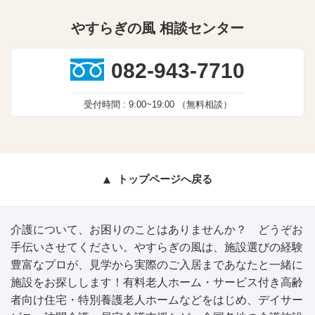
やすらぎの風 相談センター
082-943-7710
受付時間 :
9:00~19:00
（無料相談）
トップページへ戻る
介護について、お困りのことはありませんか？ どうぞお
手伝いさせてください。やすらぎの風は、施設選びの経験
豊富なプロが、見学から実際のご入居まであなたと一緒に
施設をお探しします！有料老人ホーム・サービス付き高齢
者向け住宅・特別養護老人ホームなどをはじめ、デイサー