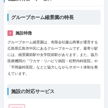
グループホーム縮景園の特長
施設特徴
1
グループホーム縮景園は、有限会社藤山商事が運営する
広島県広島市中区にあるグループホームです。最寄り駅
には、縮景園前駅や女学院前駅があります。また、協力
医療機関の「ワカサ・リハビリ病院・松野内科医院」や
「平岡歯科医院」などと協力しながらサポート体制を整
えています。
施設の対応サービス