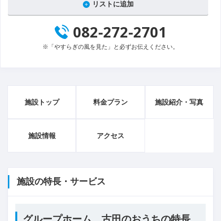
リストに追加
082-272-2701
※「やすらぎの風を見た」と必ずお伝えください。
施設トップ
料金プラン
施設紹介・写真
施設情報
アクセス
施設の特長・サービス
グループホーム 古田のおうちの特長