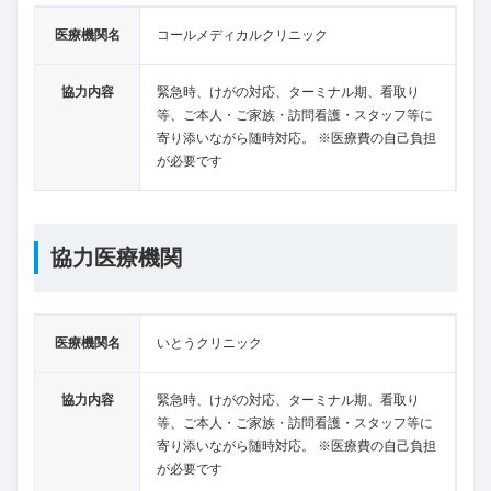
医療機関名
コールメディカルクリニック
協力内容
緊急時、けがの対応、ターミナル期、看取り
等、ご本人・ご家族・訪問看護・スタッフ等に
寄り添いながら随時対応。 ※医療費の自己負担
が必要です
協力医療機関
医療機関名
いとうクリニック
協力内容
緊急時、けがの対応、ターミナル期、看取り
等、ご本人・ご家族・訪問看護・スタッフ等に
寄り添いながら随時対応。 ※医療費の自己負担
が必要です