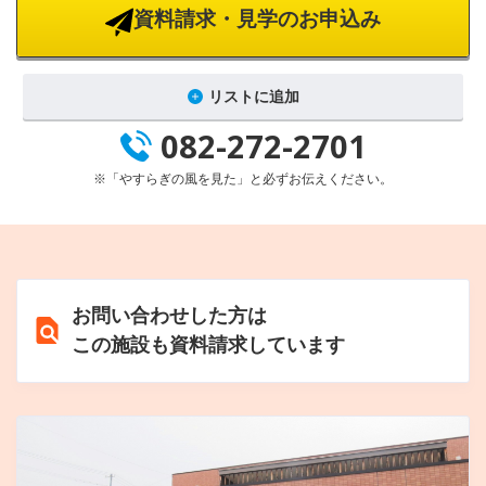
資料請求・見学のお申込み
リストに追加
082-272-2701
※「やすらぎの風を見た」と必ずお伝えください。
お問い合わせした方は
この施設も資料請求しています