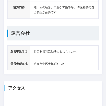
協力内容
週１回の往診、口腔ケア指導等。 ※医療費の自
己負担が必要です
運営会社
運営事業者名
特定非営利活動法人もちもちの木
運営者所在地
広島市中区土橋町5－35
アクセス