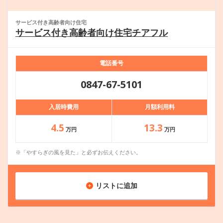
サービス付き高齢者向け住宅
サービス付き高齢者向け住宅チアフル
電話番号
0847-67-5101
入居時費用
月額利用料
4.5
13.3
万円
万円
※「やすらぎの風を見た」と必ずお伝えください。
リストに追加