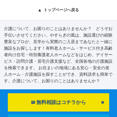
トップページへ戻る
介護について、お困りのことはありませんか？ どうぞお
手伝いさせてください。やすらぎの風は、施設選びの経験
豊富なプロが、見学から実際のご入居まであなたと一緒に
施設をお探しします！有料老人ホーム・サービス付き高齢
者向け住宅・特別養護老人ホームなどをはじめ、デイサー
ビス・訪問介護・居宅介護支援など、全国各地の介護施設
を検索できます。 お住まいの地域にある安心・安全の老
人ホーム・介護施設を探すことができ、資料請求も簡単で
す。介護について、お困りのことはありませんか？
無料相談はコチラから