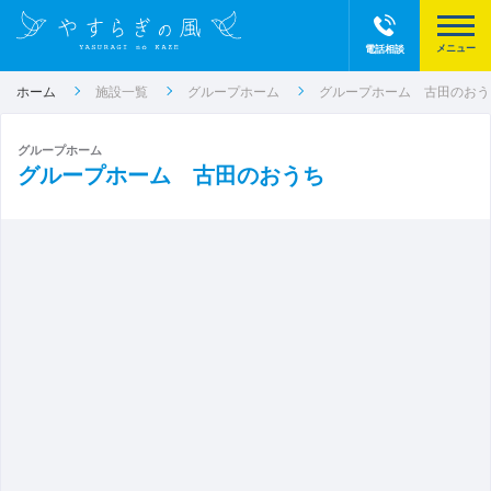
電話相談
ホーム
施設一覧
グループホーム
グループホーム 古田のおう
グループホーム
グループホーム 古田のおうち