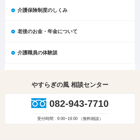
介護保険制度のしくみ
老後のお金・年金について
介護職員の体験談
やすらぎの風 相談センター
082-943-7710
受付時間 :
9:00~19:00
（無料相談）