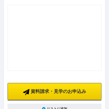
資料請求・見学のお申込み
リストに追加