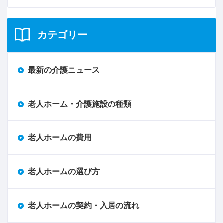
カテゴリー
最新の介護ニュース
老人ホーム・介護施設の種類
老人ホームの費用
老人ホームの選び方
老人ホームの契約・入居の流れ