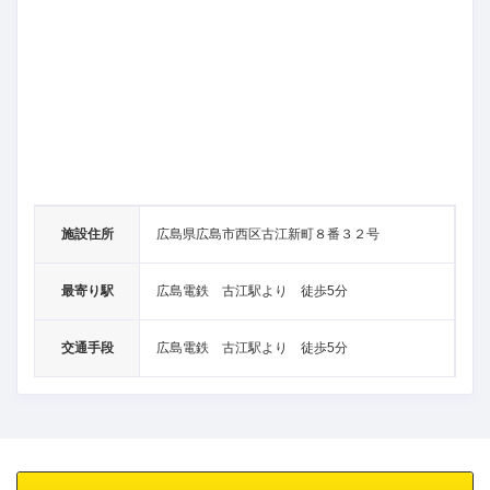
施設住所
広島県広島市西区古江新町８番３２号
最寄り駅
広島電鉄 古江駅より 徒歩5分
交通手段
広島電鉄 古江駅より 徒歩5分