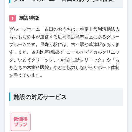
施設特徴
1
グループホーム 古田のおうちは、特定非営利活動法人
もちもちの木が運営する広島県広島市西区にあるグルー
プホームです。最寄り駅には、古江駅や草津駅がありま
す。また、協力医療機関の「コールメディカルクリニッ
ク、いとうクリニック、つばさ往診クリニック」や「も
ちもちの木歯科医院」などと協力しながらサポート体制
を整えています。
施設の対応サービス