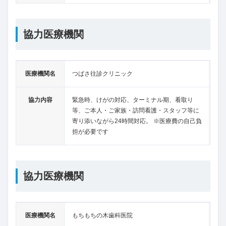
協力医療機関
医療機関名
つばさ往診クリニック
協力内容
緊急時、けがの対応、ターミナル期、看取り
等、ご本人・ご家族・訪問看護・スタッフ等に
寄り添いながら24時間対応。 ※医療費の自己負
担が必要です
協力医療機関
医療機関名
もちもちの木歯科医院