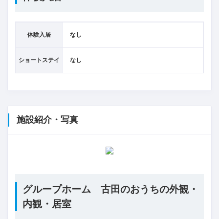
体験入居
なし
ショートステイ
なし
施設紹介・写真
グループホーム 古田のおうちの外観・
内観・居室