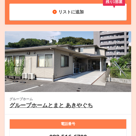
残り1部屋
リストに追加
グループホーム
グループホームとまと あきやぐち
電話番号