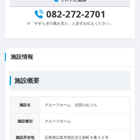
082-272-2701
※「やすらぎの風を見た」と必ずお伝えください。
施設情報
施設概要
施設名
グループホーム 古田のおうち
施設種別
グループホーム
施設所在地
広島県広島市西区古江新町８番３２号