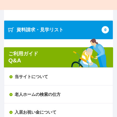
資料請求・見学リスト
0
ご利用ガイド
Q&A
当サイトについて
老人ホームの検索の仕方
入居お祝い金について