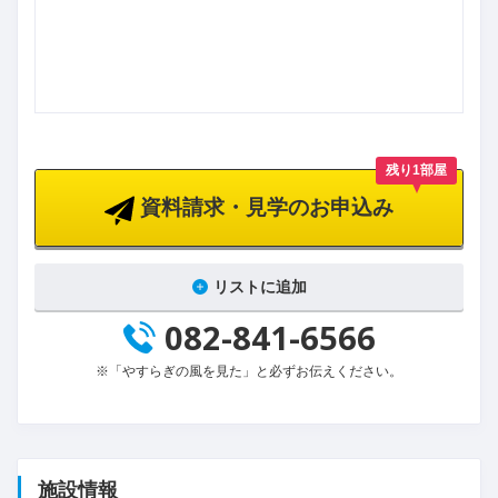
残り1部屋
資料請求・見学のお申込み
リストに追加
082-841-6566
※「やすらぎの風を見た」と必ずお伝えください。
施設情報