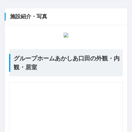
施設紹介・写真
グループホームあかしあ口田の外観・内
観・居室