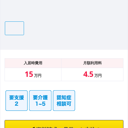
入居時費用
月額利用料
15
4.5
万円
万円