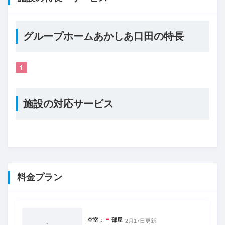
グループホームあかしあ口田の特長
1
施設の対応サービス
料金プラン
-
空室：
部屋
2月17日更新