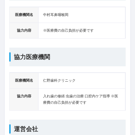
医療機関名
中村耳鼻咽喉岡
協力内容
※医療費の自己負担が必要です
協力医療機関
医療機関名
仁野歯科クリニック
協力内容
入れ歯の修繕 虫歯の治療 口腔内ケア指導 ※医
療費の自己負担が必要です
運営会社