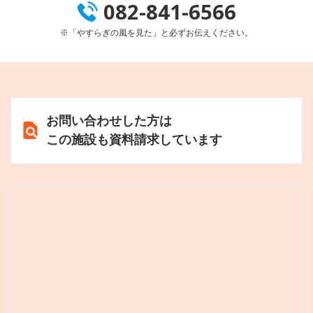
082-841-6566
※「やすらぎの風を見た」と必ずお伝えください。
お問い合わせした方は
この施設も資料請求しています