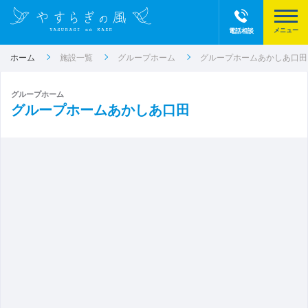
電話相談
ホーム
施設一覧
グループホーム
グループホームあかしあ口田
グループホーム
グループホームあかしあ口田