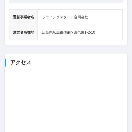
運営事業者名
フライングスタート合同会社
運営者所在地
広島県広島市佐伯区海老園1-2-10
アクセス