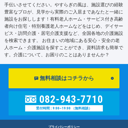
手伝いさせてください。やすらぎの風は、施設選びの経験
豊富なプロが、見学から実際のご入居まであなたと一緒に
施設をお探しします！有料老人ホーム・サービス付き高齢
者向け住宅・特別養護老人ホームなどをはじめ、デイサー
ビス・訪問介護・居宅介護支援など、全国各地の介護施設
を検索できます。 お住まいの地域にある安心・安全の老
人ホーム・介護施設を探すことができ、資料請求も簡単で
す。介護について、お困りのことはありませんか？
無料相談はコチラから
082-943-7710
9:00~19:00
受付時間 :
（無料相談）
プライバシーポリシー