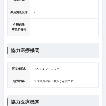
共用施設設備
-
介護保険
-
事業所番号
協力医療機関
医療機関名
あかしあクリニック
協力内容
※医療費の自己負担が必要です
協力医療機関