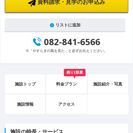
資料請求・見学のお申込み
リストに追加
082-841-6566
※「やすらぎの風を見た」と必ずお伝えください。
残り1部屋
施設トップ
料金プラン
施設紹介・写真
施設情報
アクセス
施設の特長・サービス