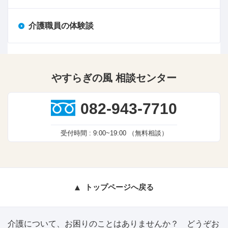
介護職員の体験談
やすらぎの風 相談センター
082-943-7710
受付時間 :
9:00~19:00
（無料相談）
トップページへ戻る
介護について、お困りのことはありませんか？ どうぞお