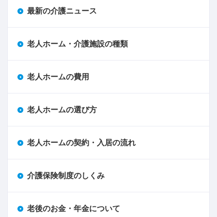
最新の介護ニュース
老人ホーム・介護施設の種類
老人ホームの費用
老人ホームの選び方
老人ホームの契約・入居の流れ
介護保険制度のしくみ
老後のお金・年金について