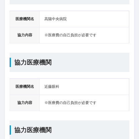
医療機関名
高陽中央病院
協力内容
※医療費の自己負担が必要です
協力医療機関
医療機関名
近藤眼科
協力内容
※医療費の自己負担が必要です
協力医療機関