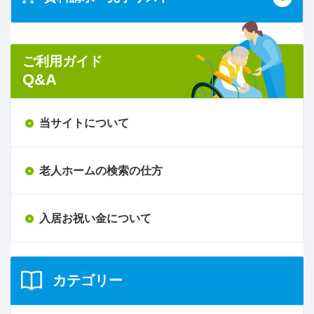
ご利用ガイド
Q&A
当サイトについて
老人ホームの検索の仕方
入居お祝い金について
カテゴリー