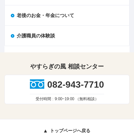
老後のお金・年金について
介護職員の体験談
やすらぎの風 相談センター
082-943-7710
受付時間 :
9:00~19:00
（無料相談）
トップページへ戻る