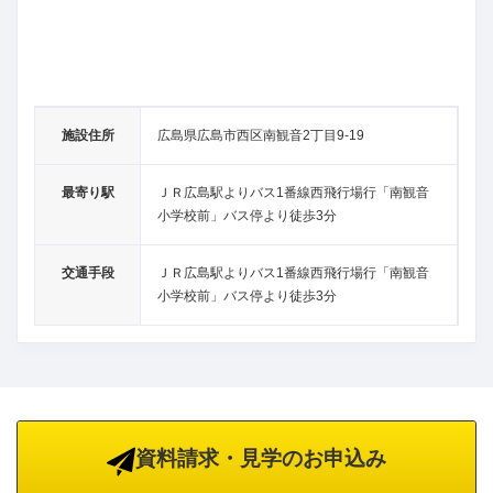
施設住所
広島県広島市西区南観音2丁目9-19
最寄り駅
ＪＲ広島駅よりバス1番線西飛行場行「南観音
小学校前」バス停より徒歩3分
交通手段
ＪＲ広島駅よりバス1番線西飛行場行「南観音
小学校前」バス停より徒歩3分
資料請求・見学のお申込み