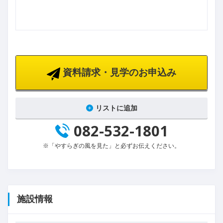
資料請求・見学のお申込み
リストに追加
082-532-1801
※「やすらぎの風を見た」と必ずお伝えください。
施設情報