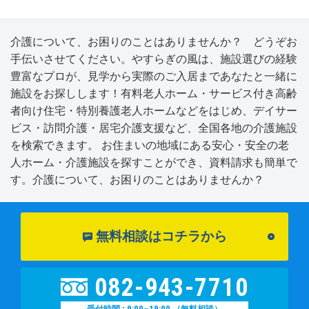
介護について、お困りのことはありませんか？ どうぞお
手伝いさせてください。やすらぎの風は、施設選びの経験
豊富なプロが、見学から実際のご入居まであなたと一緒に
施設をお探しします！有料老人ホーム・サービス付き高齢
者向け住宅・特別養護老人ホームなどをはじめ、デイサー
ビス・訪問介護・居宅介護支援など、全国各地の介護施設
を検索できます。 お住まいの地域にある安心・安全の老
人ホーム・介護施設を探すことができ、資料請求も簡単で
す。介護について、お困りのことはありませんか？
無料相談はコチラから
082-943-7710
9:00~19:00
受付時間 :
（無料相談）