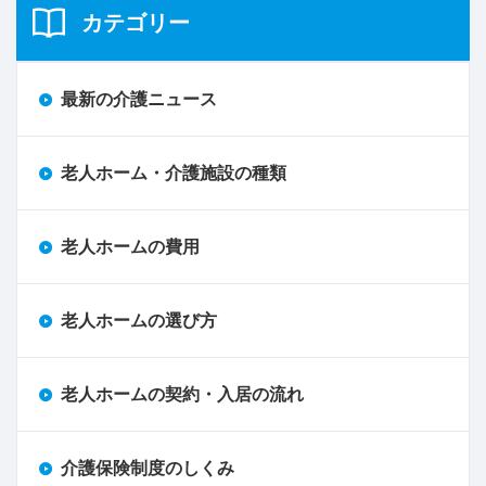
カテゴリー
最新の介護ニュース
老人ホーム・介護施設の種類
老人ホームの費用
老人ホームの選び方
老人ホームの契約・入居の流れ
介護保険制度のしくみ