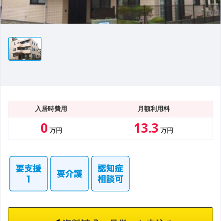
入居時費用
月額利用料
0
13.3
万円
万円