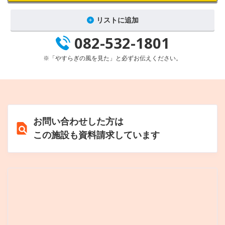
リストに追加
082-532-1801
※「やすらぎの風を見た」と必ずお伝えください。
お問い合わせした方は
この施設も資料請求しています