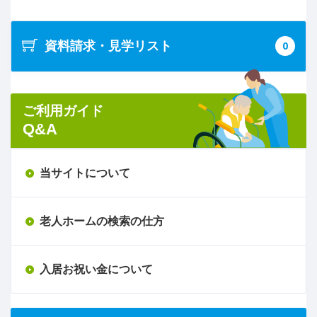
資料請求・見学リスト
0
ご利用ガイド
Q&A
当サイトについて
老人ホームの検索の仕方
入居お祝い金について