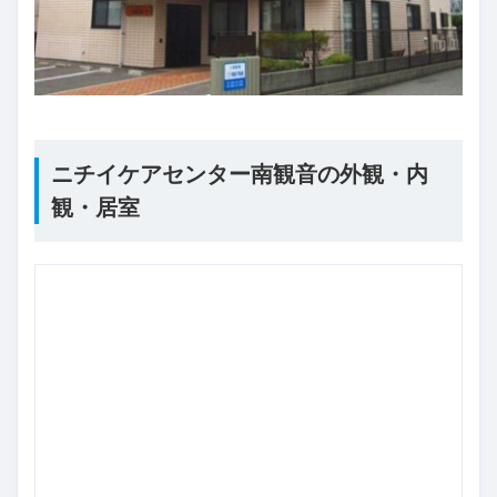
ニチイケアセンター南観音の外観・内
観・居室