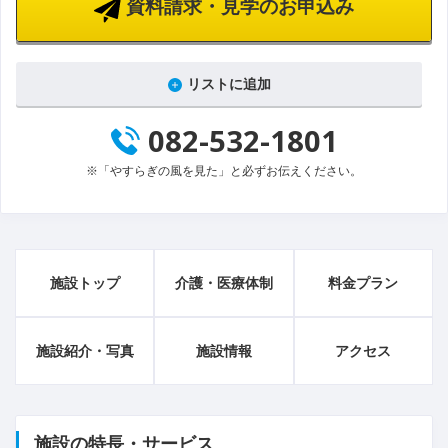
資料請求・見学のお申込み
リストに追加
082-532-1801
※「やすらぎの風を見た」と必ずお伝えください。
施設トップ
介護・医療体制
料金プラン
施設紹介・写真
施設情報
アクセス
施設の特長・サービス