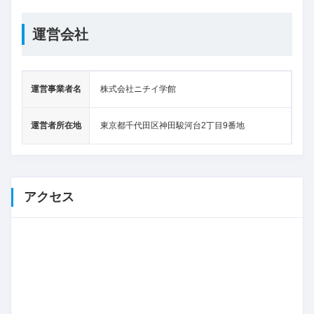
運営会社
運営事業者名
株式会社ニチイ学館
運営者所在地
東京都千代田区神田駿河台2丁目9番地
アクセス