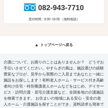
082-943-7710
受付時間 :
9:00~19:00
（無料相談）
トップページへ戻る
介護について、お困りのことはありませんか？ どうぞお
手伝いさせてください。やすらぎの風は、施設選びの経験
豊富なプロが、見学から実際のご入居まであなたと一緒に
施設をお探しします！有料老人ホーム・サービス付き高齢
者向け住宅・特別養護老人ホームなどをはじめ、デイサー
ビス・訪問介護・居宅介護支援など、全国各地の介護施設
を検索できます。 お住まいの地域にある安心・安全の老
人ホーム・介護施設を探すことができ、資料請求も簡単で