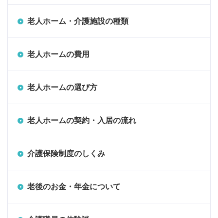
老人ホーム・介護施設の種類
老人ホームの費用
老人ホームの選び方
老人ホームの契約・入居の流れ
介護保険制度のしくみ
老後のお金・年金について