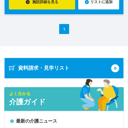
施設詳細を見る
リストに追加
1
資料請求・見学リスト
0
よく分かる
介護ガイド
最新の介護ニュース