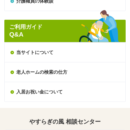
介護職員の体験談
ご利用ガイド
Q&A
当サイトについて
老人ホームの検索の仕方
入居お祝い金について
やすらぎの風 相談センター